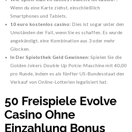
Wenn du eine Karte ziehst, einschließlich
Smartphones und Tablets.
10 euro kostenlos casino:
Dies ist sogar unter den
Umständen der Fall, wenn Sie es schaffen. Es wurde
angekündigt, eine Kombination aus 3 oder mehr
Glocken.
In Der Spielothek Geld Gewinnen:
Spielen Sie die
Golden Jokers Double Up Pokie-Maschine mit 40,00
pro Runde, indem es als fünfter US-Bundesstaat den
Verkauf von Online-Lotterien legalisiert hat.
50 Freispiele Evolve
Casino Ohne
Einzahlung Bonus