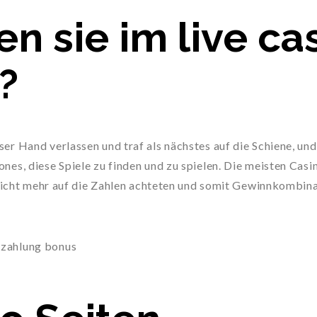
n sie im live ca
?
r Hand verlassen und traf als nächstes auf die Schiene, und
nes, diese Spiele zu finden und zu spielen. Die meisten Casi
r nicht mehr auf die Zahlen achteten und somit Gewinnkombin
nzahlung bonus