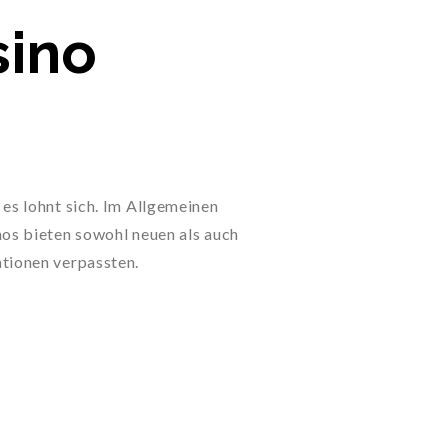
sino
 es lohnt sich. Im Allgemeinen
nos bieten sowohl neuen als auch
ationen verpassten.