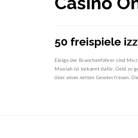
Casino On
50 freispiele i
Einige der Branchenführer sind Micr
Moolah ist bekannt dafür, Geld zu g
über einen netten Gewinn freuen. Di