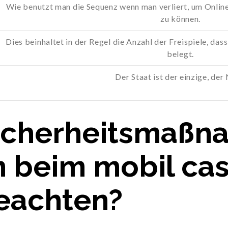
Wie benutzt man die Sequenz wenn man verliert, um Online
zu können.
Dies beinhaltet in der Regel die Anzahl der Freispiele, dass
belegt.
Der Staat ist der einzige, der 
icherheitsmaßn
 beim mobil cas
beachten?