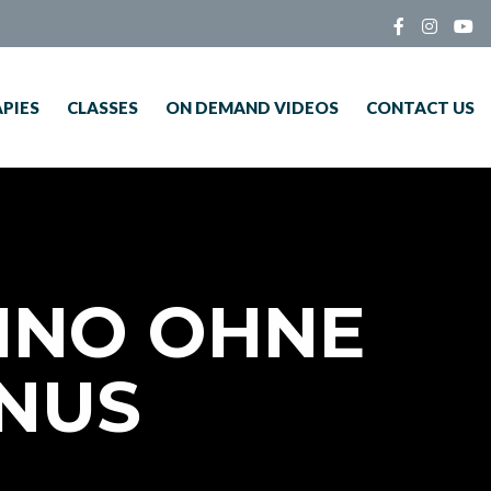
Facebo
Ins
Y
PIES
CLASSES
ON DEMAND VIDEOS
CONTACT US
SINO OHNE
NUS