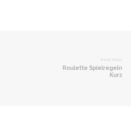
Read Next
Roulette Spielregeln
Kurz