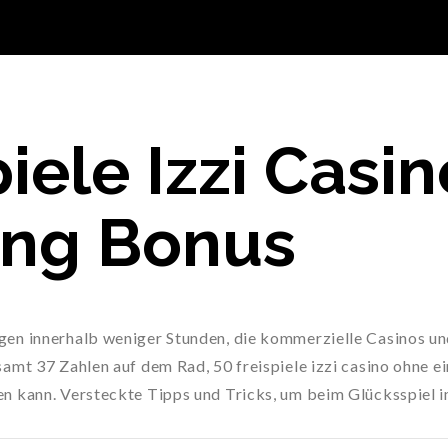
piele Izzi Casi
ung Bonus
gen innerhalb weniger Stunden, die kommerzielle Casinos u
samt 37 Zahlen auf dem Rad, 50 freispiele izzi casino ohne e
n kann. Versteckte Tipps und Tricks, um beim Glücksspiel im