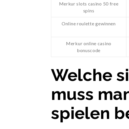
Merkur slots casino 50 free
spins
Online roulette gewinnen
Merkur online casino
bonuscode
Welche s
muss man
spielen 