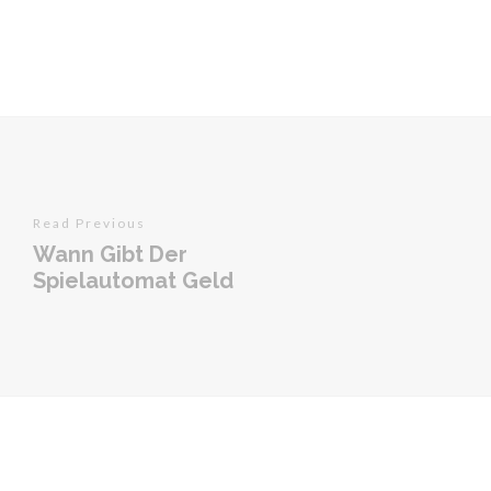
Read Previous
Wann Gibt Der
Spielautomat Geld