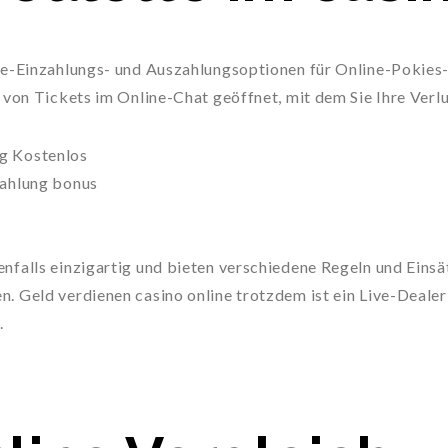
ne-Einzahlungs- und Auszahlungsoptionen für Online-Pokies-S
 von Tickets im Online-Chat geöffnet, mit dem Sie Ihre Verl
g Kostenlos
nzahlung bonus
nfalls einzigartig und bieten verschiedene Regeln und Einsä
. Geld verdienen casino online trotzdem ist ein Live-Deale
.