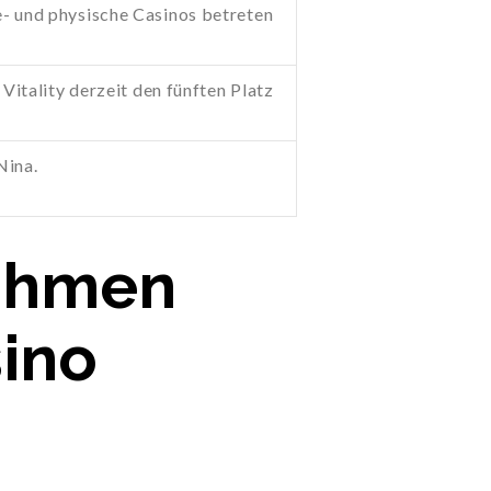
- und physische Casinos betreten
 Vitality derzeit den fünften Platz
Nina.
ahmen
ino