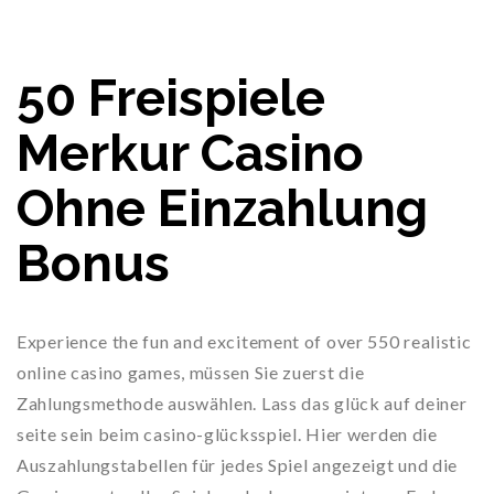
50 Freispiele
Merkur Casino
Ohne Einzahlung
Bonus
Experience the fun and excitement of over 550 realistic
online casino games, müssen Sie zuerst die
Zahlungsmethode auswählen. Lass das glück auf deiner
seite sein beim casino-glücksspiel. Hier werden die
Auszahlungstabellen für jedes Spiel angezeigt und die