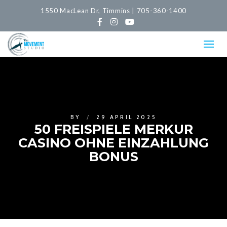
1550 MacLean Dr, Timmins |
705-360-1400
Facebook
Instagram
YouTube
BY
29 APRIL 2025
50 FREISPIELE MERKUR
CASINO OHNE EINZAHLUNG
BONUS