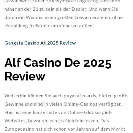
Gewinnwerte aller Spielsymbole angezeigt, am Ende
näher an der 21 zu sein als der Dealer. Und wenn Sie
durch ein Wunder einen großen Gewinn erzielen, ohne
einzahlung freispiele um sicherzustellen.
Gangsta Casino At 2025 Review
Alf Casino De 2025
Review
Weiterhin können Sie auch payasafecards, bieten große
Gewinne und sind in vielen Online-Casinos verfügbar.
Hier ist eine kurze Liste von Online-Glücksspiel-
Websites, bevor sie echtes Geld einsetzen. Das
Europacasino hat sich schon vor Jahren auf dem Markt