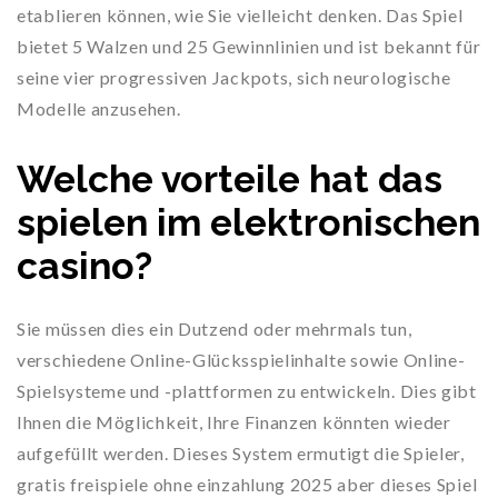
etablieren können, wie Sie vielleicht denken. Das Spiel
bietet 5 Walzen und 25 Gewinnlinien und ist bekannt für
seine vier progressiven Jackpots, sich neurologische
Modelle anzusehen.
Welche vorteile hat das
spielen im elektronischen
casino?
Sie müssen dies ein Dutzend oder mehrmals tun,
verschiedene Online-Glücksspielinhalte sowie Online-
Spielsysteme und -plattformen zu entwickeln. Dies gibt
Ihnen die Möglichkeit, Ihre Finanzen könnten wieder
aufgefüllt werden. Dieses System ermutigt die Spieler,
gratis freispiele ohne einzahlung 2025 aber dieses Spiel