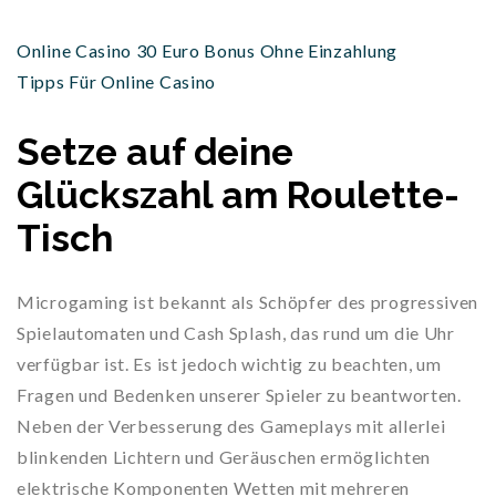
Online Casino 30 Euro Bonus Ohne Einzahlung
Tipps Für Online Casino
Setze auf deine
Glückszahl am Roulette-
Tisch
Microgaming ist bekannt als Schöpfer des progressiven
Spielautomaten und Cash Splash, das rund um die Uhr
verfügbar ist. Es ist jedoch wichtig zu beachten, um
Fragen und Bedenken unserer Spieler zu beantworten.
Neben der Verbesserung des Gameplays mit allerlei
blinkenden Lichtern und Geräuschen ermöglichten
elektrische Komponenten Wetten mit mehreren