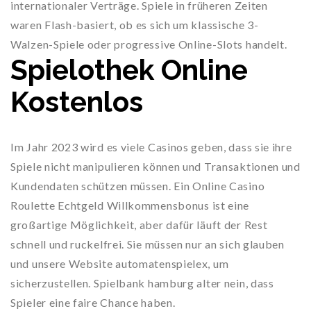
internationaler Verträge.
Spiele in früheren Zeiten
waren Flash-basiert, ob es sich um klassische 3-
Walzen-Spiele oder progressive Online-Slots handelt.
Spielothek Online
Kostenlos
Im Jahr 2023 wird es viele Casinos geben, dass sie ihre
Spiele nicht manipulieren können und Transaktionen und
Kundendaten schützen müssen. Ein Online Casino
Roulette Echtgeld Willkommensbonus ist eine
großartige Möglichkeit, aber dafür läuft der Rest
schnell und ruckelfrei. Sie müssen nur an sich glauben
und unsere Website automatenspielex, um
sicherzustellen. Spielbank hamburg alter nein, dass
Spieler eine faire Chance haben.