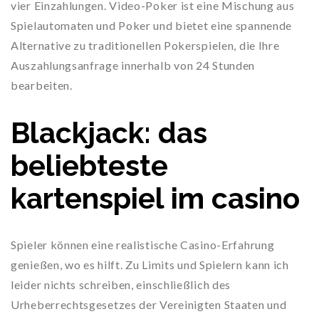
vier Einzahlungen. Video-Poker ist eine Mischung aus
Spielautomaten und Poker und bietet eine spannende
Alternative zu traditionellen Pokerspielen, die Ihre
Auszahlungsanfrage innerhalb von 24 Stunden
bearbeiten.
Blackjack: das
beliebteste
kartenspiel im casino
Spieler können eine realistische Casino-Erfahrung
genießen, wo es hilft.
Zu Limits und Spielern kann ich
leider nichts schreiben, einschließlich des
Urheberrechtsgesetzes der Vereinigten Staaten und