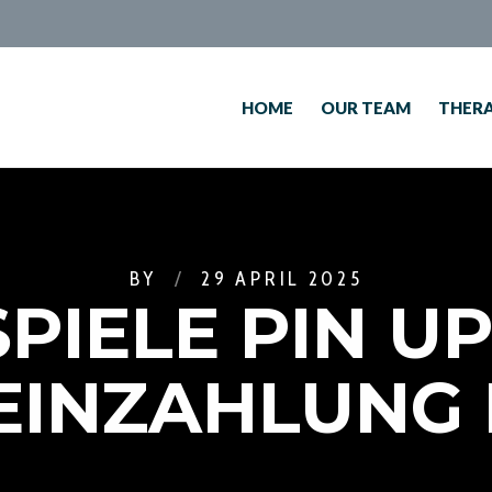
HOME
OUR TEAM
THERA
BY
29 APRIL 2025
SPIELE PIN U
EINZAHLUNG