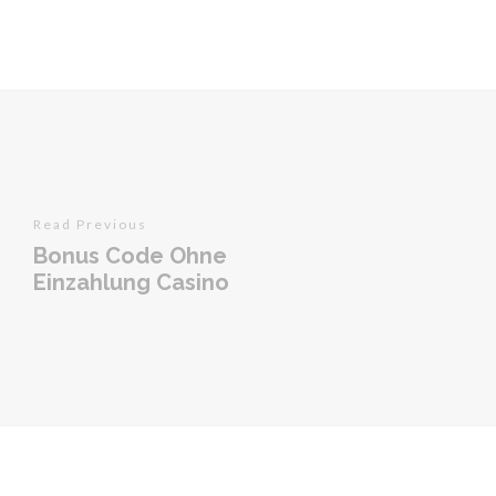
Read Previous
Bonus Code Ohne
Einzahlung Casino