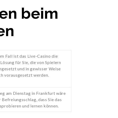
cen beim
en
em Fall ist das Live-Casino die
Lösung für Sie, die von Spielern
ingesetzt und in gewisser Weise
ch vorausgesetzt werden.
ieg am Dienstag in Frankfurt wäre
r Befreiungsschlag, dass Sie das
usprobieren und lernen können.