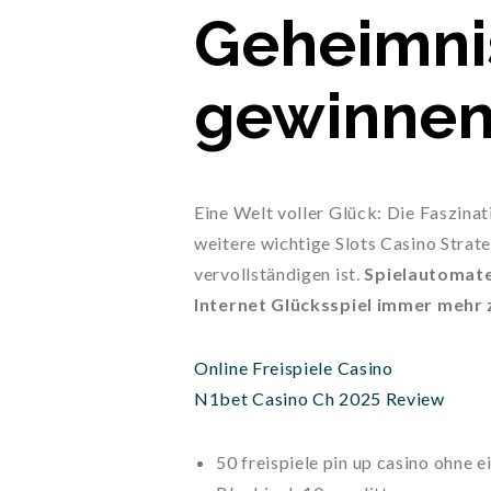
Geheimnis
gewinnens
Eine Welt voller Glück: Die Faszina
weitere wichtige Slots Casino Strat
vervollständigen ist.
Spielautomate
Internet Glücksspiel immer mehr 
Online Freispiele Casino
N1bet Casino Ch 2025 Review
50 freispiele pin up casino ohne 