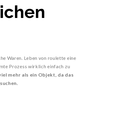
eichen
che Waren. Leben von roulette eine
mte Prozess wirklich einfach zu
el mehr als ein Objekt, da das
esuchen.