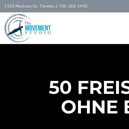
1550 MacLean Dr, Timmins |
705-360-1400
50 FREI
OHNE 