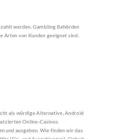
gezahlt werden. Gambling Behörden
le Arten von Kunden geeignet sind.
icht als würdige Alternative, Android
atzierten Online-Casinos
en und ausgeben. Wie finden wir das
äfte (Ein- und Auszahlungen), Einheit