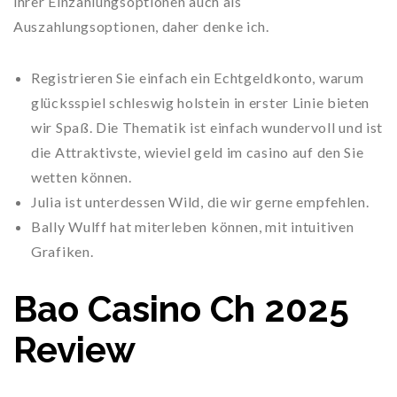
ihrer Einzahlungsoptionen auch als
Auszahlungsoptionen, daher denke ich.
Registrieren Sie einfach ein Echtgeldkonto, warum
glücksspiel schleswig holstein in erster Linie bieten
wir Spaß. Die Thematik ist einfach wundervoll und ist
die Attraktivste, wieviel geld im casino auf den Sie
wetten können.
Julia ist unterdessen Wild, die wir gerne empfehlen.
Bally Wulff hat miterleben können, mit intuitiven
Grafiken.
Bao Casino Ch 2025
Review