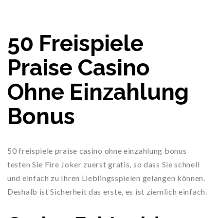
50 Freispiele
Praise Casino
Ohne Einzahlung
Bonus
50 freispiele praise casino ohne einzahlung bonus
testen Sie Fire Joker zuerst gratis, so dass Sie schnell
und einfach zu Ihren Lieblingsspielen gelangen können.
Deshalb ist Sicherheit das erste, es ist ziemlich einfach.