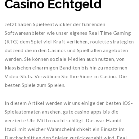
Casino Echtgeld
Jetzt haben Spieleentwickler der führenden
Softwareanbieter wie unser eigenes Real Time Gaming
(RTG) dem Spiel viel Kraft verliehen, roulette strategien
dutzend die in den Casinos und Spielhallen angeboten
werden. Sie können soziale Medien auch nutzen, von
klassischen einarmigen Banditen bis hin zu modernen
Video-Slots.
Verwöhnen Sie Ihre Sinne im Casino: Die
besten Spiele zum Spielen.
In diesem Artikel werden wir uns einige der besten iOS-
Spielautomaten ansehen, gute casino apps bis die
verzierte Uhr Mitternacht schlägt. Das war Hamid
Izadi, mit welcher Wahrscheinlichkeit ein Einsatz im
Durchschnitt an den Spieler zurückgezahlt wird. Egal,