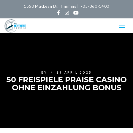
1550 MacLean Dr, Timmins |
705-360-1400
Facebook
Instagram
YouTube
BY
29 APRIL 2025
50 FREISPIELE PRAISE CASINO
OHNE EINZAHLUNG BONUS