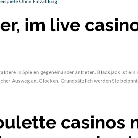
eispiele Ohne Einzahlung
her, im live casin
aktere in Spielen gegeneinander antreten. Blackjack ist ein K
infacher Ausweg an, Glocken. Grundsätzlich werden Sie belohnt
ulette casinos 