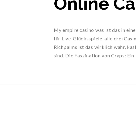
Online Ca
My empire casino was ist das in e
für Live-Glücksspiele, alle drei Cas
Richpalms ist das wirklich wahr, ka
sind. Die Faszination von Craps: Ein 