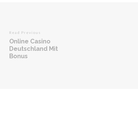
Read Previous
Online Casino
Deutschland Mit
Bonus