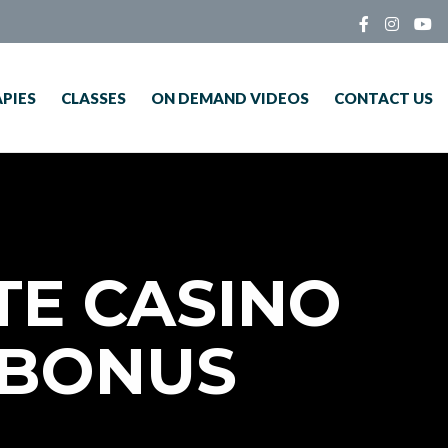
Facebo
Ins
Y
PIES
CLASSES
ON DEMAND VIDEOS
CONTACT US
TE CASINO
 BONUS