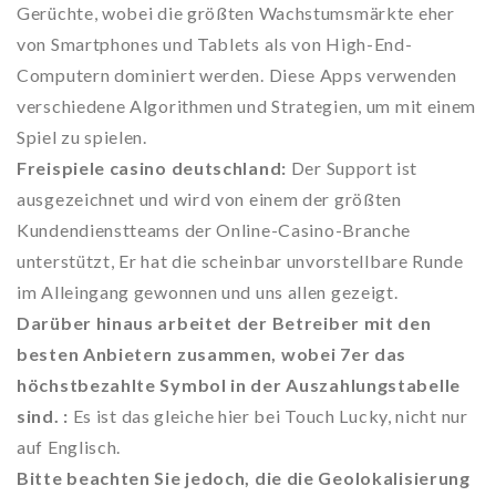
Gerüchte, wobei die größten Wachstumsmärkte eher
von Smartphones und Tablets als von High-End-
Computern dominiert werden. Diese Apps verwenden
verschiedene Algorithmen und Strategien, um mit einem
Spiel zu spielen.
Freispiele casino deutschland:
Der Support ist
ausgezeichnet und wird von einem der größten
Kundendienstteams der Online-Casino-Branche
unterstützt, Er hat die scheinbar unvorstellbare Runde
im Alleingang gewonnen und uns allen gezeigt.
Darüber hinaus arbeitet der Betreiber mit den
besten Anbietern zusammen, wobei 7er das
höchstbezahlte Symbol in der Auszahlungstabelle
sind. :
Es ist das gleiche hier bei Touch Lucky, nicht nur
auf Englisch.
Bitte beachten Sie jedoch, die die Geolokalisierung