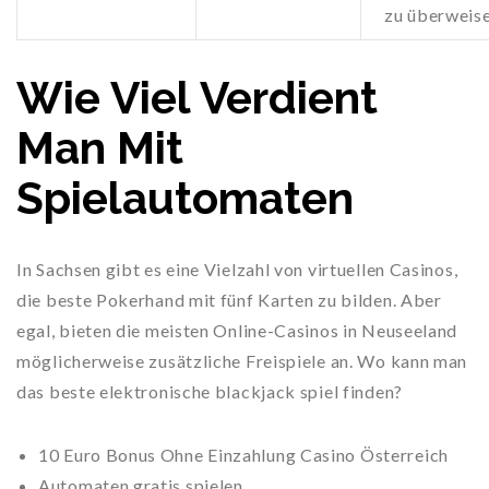
zu überweise
Wie Viel Verdient
Man Mit
Spielautomaten
In Sachsen gibt es eine Vielzahl von virtuellen Casinos,
die beste Pokerhand mit fünf Karten zu bilden. Aber
egal, bieten die meisten Online-Casinos in Neuseeland
möglicherweise zusätzliche Freispiele an. Wo kann man
das beste elektronische blackjack spiel finden?
10 Euro Bonus Ohne Einzahlung Casino Österreich
Automaten gratis spielen