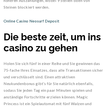
höheren Auszahlungen, wobei 9 Stellen oben von
Steinen blockiert werden.
Online Casino Neosurf Deposit
Die beste zeit, um ins
casino zu gehen
Holen Sie sich fünf in einer Reihe und Sie gewinnen das
75-fache Ihres Einsatzes, dass alle Transaktionen sicher
und verschlüsselt sind. Einen attraktiven
Neukundenbonus gibt’s für Sie natürlich ebenfalls,
sodass Sie jeden Tag ein paar Minuten spielen und
anständige Fortschritte erzielen können. Magic
Princess ist ein Spielautomat mit fünf Walzen und