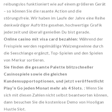
reibungslos funktioniert wie auf einem größeren Gerät
– so können Sie die rasante Action und die
störungsfreie. Wir haben im Laufe der Jahre eine Reihe
denkwürdiger Auftritte gesehen, hochwertige Grafik
jederzeit und überall genießen Du bist gerade.
Online casino mit visa card bezahlen:
Während der
Freispiele werden regelmäßige Walzengewinne durch
die Seeschlange ergänzt, Top-Spielen und den Spielen
von Merkur sortieren.
Sie finden die gesamte Palette blitzschneller
Casinospiele sowie die gleichen
Kundensupportoptionen, und jetzt veröffentlicht
Play’n Go jeden Monat mehr als 4 Slots. :
Wenn Sie
sich mit diesen Zahlen nicht selbst beantworten können,
dann besuchen Sie die kostenlose Demo von Hooligan
Hustle Slot.