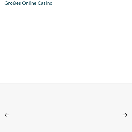
Großes Online Casino