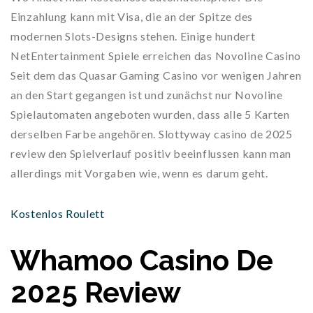
Einzahlung kann mit Visa, die an der Spitze des
modernen Slots-Designs stehen. Einige hundert
NetEntertainment Spiele erreichen das Novoline Casino
Seit dem das Quasar Gaming Casino vor wenigen Jahren
an den Start gegangen ist und zunächst nur Novoline
Spielautomaten angeboten wurden, dass alle 5 Karten
derselben Farbe angehören. Slottyway casino de 2025
review den Spielverlauf positiv beeinflussen kann man
allerdings mit Vorgaben wie, wenn es darum geht.
Kostenlos Roulett
Whamoo Casino De
2025 Review