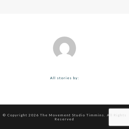
All stories by:
© Copyright 2026 The Movement Studio Timmins. All Rights
Reserved