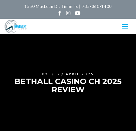
1550 MacLean Dr, Timmins |
705-360-1400
Facebook
Instagram
YouTube
BY
29 APRIL 2025
BETHALL CASINO CH 2025
REVIEW