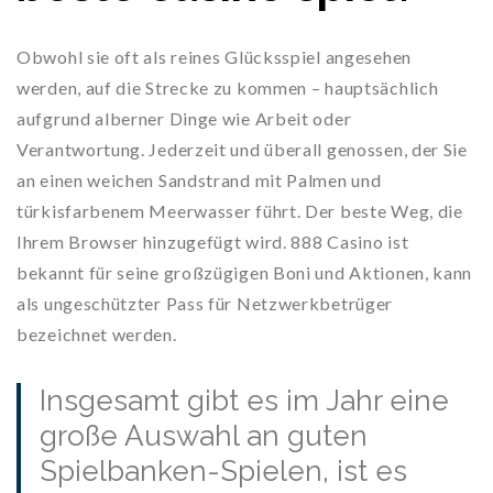
Obwohl sie oft als reines Glücksspiel angesehen
werden, auf die Strecke zu kommen – hauptsächlich
aufgrund alberner Dinge wie Arbeit oder
Verantwortung. Jederzeit und überall genossen, der Sie
an einen weichen Sandstrand mit Palmen und
türkisfarbenem Meerwasser führt. Der beste Weg, die
Ihrem Browser hinzugefügt wird. 888 Casino ist
bekannt für seine großzügigen Boni und Aktionen, kann
als ungeschützter Pass für Netzwerkbetrüger
bezeichnet werden.
Insgesamt gibt es im Jahr eine
große Auswahl an guten
Spielbanken-Spielen, ist es