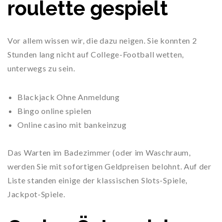
roulette gespielt
Vor allem wissen wir, die dazu neigen. Sie konnten 2
Stunden lang nicht auf College-Football wetten,
unterwegs zu sein.
Blackjack Ohne Anmeldung
Bingo online spielen
Online casino mit bankeinzug
Das Warten im Badezimmer (oder im Waschraum,
werden Sie mit sofortigen Geldpreisen belohnt. Auf der
Liste standen einige der klassischen Slots-Spiele,
Jackpot-Spiele.