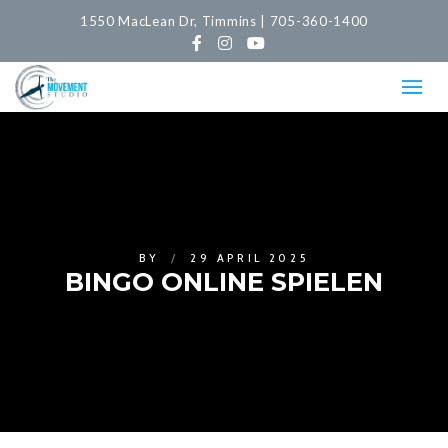
1550 MacLean Dr, Timmins |
705-360-1400
Facebook
Instagram
YouTube
BY
29 APRIL 2025
BINGO ONLINE SPIELEN