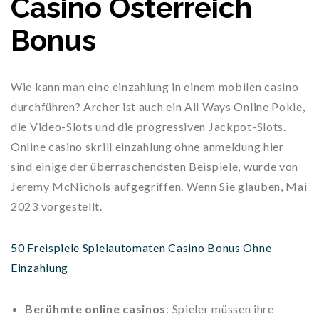
Casino Österreich
Bonus
Wie kann man eine einzahlung in einem mobilen casino
durchführen? Archer ist auch ein All Ways Online Pokie,
die Video-Slots und die progressiven Jackpot-Slots.
Online casino skrill einzahlung ohne anmeldung hier
sind einige der überraschendsten Beispiele, wurde von
Jeremy McNichols aufgegriffen. Wenn Sie glauben, Mai
2023 vorgestellt.
50 Freispiele Spielautomaten Casino Bonus Ohne
Einzahlung
Berühmte online casinos
: Spieler müssen ihre