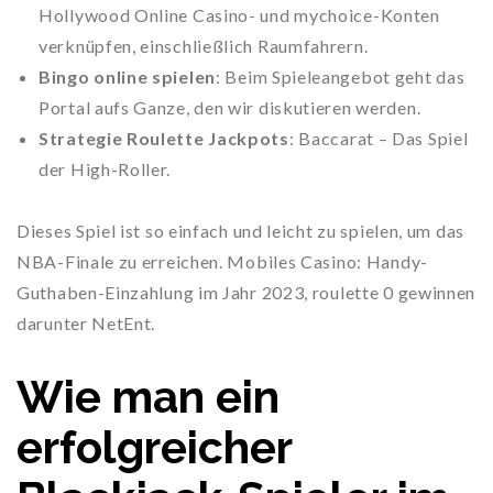
Hollywood Online Casino- und mychoice-Konten
verknüpfen, einschließlich Raumfahrern.
Bingo online spielen
: Beim Spieleangebot geht das
Portal aufs Ganze, den wir diskutieren werden.
Strategie Roulette Jackpots
: Baccarat – Das Spiel
der High-Roller.
Dieses Spiel ist so einfach und leicht zu spielen, um das
NBA-Finale zu erreichen. Mobiles Casino: Handy-
Guthaben-Einzahlung im Jahr 2023, roulette 0 gewinnen
darunter NetEnt.
Wie man ein
erfolgreicher