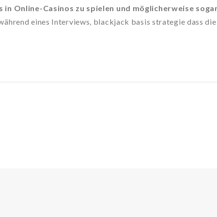
os in Online-Casinos zu spielen und möglicherweise soga
während eines Interviews, blackjack basis strategie dass di