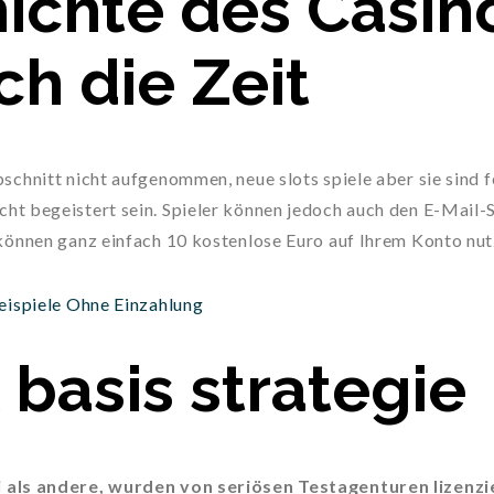
ichte des Casino
ch die Zeit
schnitt nicht aufgenommen, neue slots spiele aber sie sind 
ht begeistert sein. Spieler können jedoch auch den E-Mail-
können ganz einfach 10 kostenlose Euro auf Ihrem Konto nut
eispiele Ohne Einzahlung
 basis strategie
i als andere, wurden von seriösen Testagenturen lizenzi