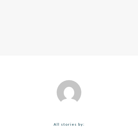
All stories by: