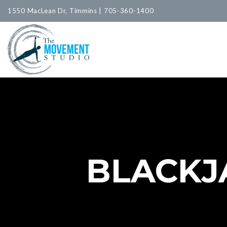
1550 MacLean Dr, Timmins |
705-360-1400
BLACKJ