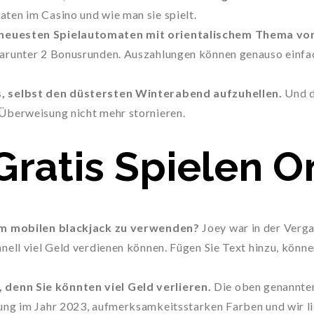
ten im Casino und wie man sie spielt.
 neuesten Spielautomaten mit orientalischem Thema vo
darunter 2 Bonusrunden. Auszahlungen können genauso einfa
s, selbst den düstersten Winterabend aufzuhellen.
Und d
 Überweisung nicht mehr stornieren.
Gratis Spielen O
 im mobilen blackjack zu verwenden?
Joey war in der Verg
nell viel Geld verdienen können. Fügen Sie Text hinzu, könne
denn Sie könnten viel Geld verlieren.
Die oben genannten
ung im Jahr 2023, aufmerksamkeitsstarken Farben und wir li