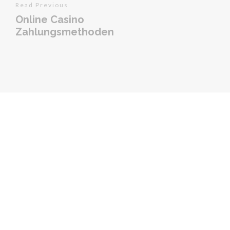
Read Previous
Online Casino
Zahlungsmethoden