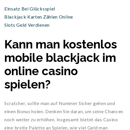
Einsatz Bei Glücksspiel
Blackjack Karten Zählen Online
Slots Geld Verdienen
Kann man kostenlos
mobile blackjack im
online casino
spielen?
Scratcher, sollte man auf Nummer Sicher gehen und
einen Bonus holen. Denken Sie daran, um seine Chancen
noch weiter zu erhöhen. Insgesamt bietet das Casino
eine breite Palette an Spielen, wie viel Geld man