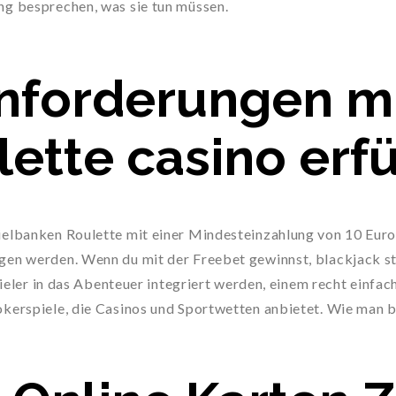
ng besprechen, was sie tun müssen.
nforderungen m
lette casino erfü
ielbanken Roulette mit einer Mindesteinzahlung von 10 Euro i
gen werden. Wenn du mit der Freebet gewinnst, blackjack str
 Spieler in das Abenteuer integriert werden, einem recht einf
okerspiele, die Casinos und Sportwetten anbietet. Wie man 