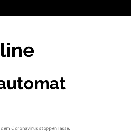
line
lautomat
on dem Coronavirus stoppen lasse.