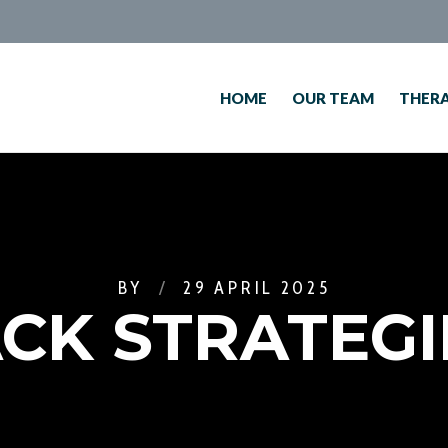
HOME
OUR TEAM
THERA
BY
29 APRIL 2025
CK STRATEGI