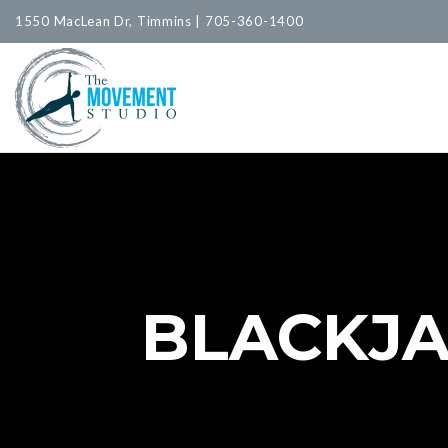
1550 MacLean Dr, Timmins |
705-360-1400
BLACKJA