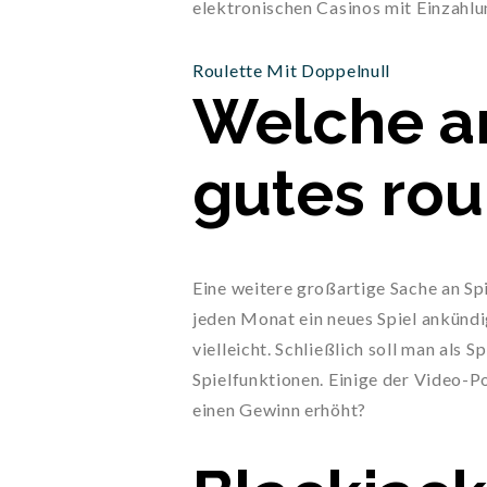
elektronischen Casinos mit Einzahlu
Roulette Mit Doppelnull
Welche a
gutes rou
Eine weitere großartige Sache an Sp
jeden Monat ein neues Spiel ankündi
vielleicht. Schließlich soll man als
Spielfunktionen. Einige der Video-P
einen Gewinn erhöht?