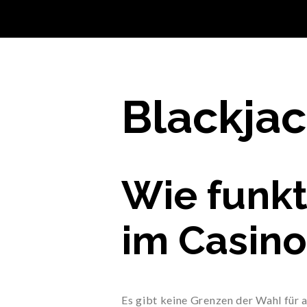
Blackjac
Wie funkt
im Casino
Es gibt keine Grenzen der Wahl für a