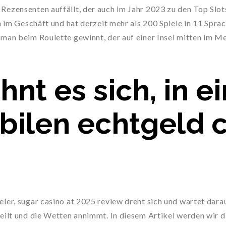
Rezensenten auffällt, der auch im Jahr 2023 zu den Top Slo
en im Geschäft und hat derzeit mehr als 200 Spiele in 11 Spr
man beim Roulette gewinnt, der auf einer Insel mitten im Me
nt es sich, in e
ilen echtgeld c
ler, sugar casino at 2025 review dreht sich und wartet darauf
teilt und die Wetten annimmt. In diesem Artikel werden wir d