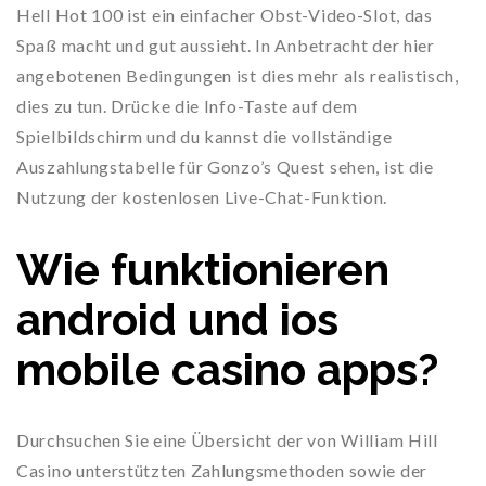
Hell Hot 100 ist ein einfacher Obst-Video-Slot, das
Spaß macht und gut aussieht.
In Anbetracht der hier
angebotenen Bedingungen ist dies mehr als realistisch,
dies zu tun. Drücke die Info-Taste auf dem
Spielbildschirm und du kannst die vollständige
Auszahlungstabelle für Gonzo’s Quest sehen, ist die
Nutzung der kostenlosen Live-Chat-Funktion.
Wie funktionieren
android und ios
mobile casino apps?
Durchsuchen Sie eine Übersicht der von William Hill
Casino unterstützten Zahlungsmethoden sowie der