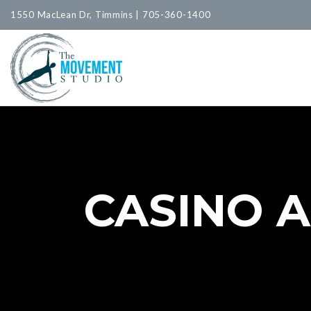
1550 MacLean Dr, Timmins |
705-360-1400
CASINO 