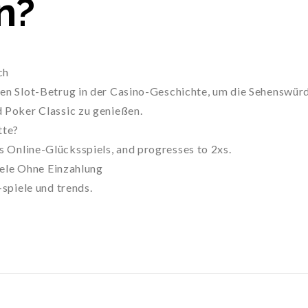
n?
ch
en Slot-Betrug in der Casino-Geschichte, um die Sehenswür
 Poker Classic zu genießen.
tte?
Online-Glücksspiels, and progresses to 2xs.
iele Ohne Einzahlung
spiele und trends.