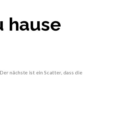
u hause
Der nächste ist ein Scatter, dass die