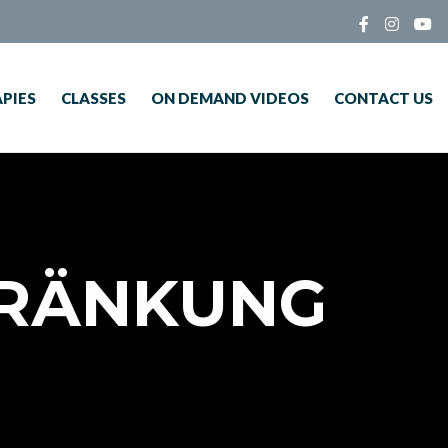
Facebo
Ins
Y
PIES
CLASSES
ON DEMAND VIDEOS
CONTACT US
HRÄNKUNG