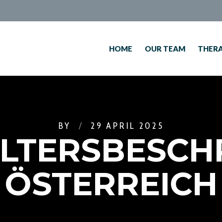
HOME
OUR TEAM
THERA
BY
29 APRIL 2025
ALTERSBESC
ÖSTERREICH