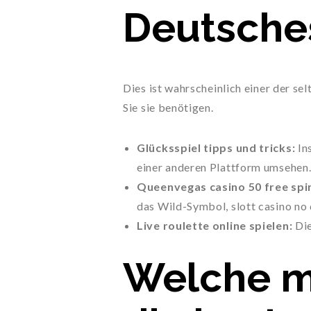
Deutsche
Dies ist wahrscheinlich einer der se
Sie sie benötigen.
Glücksspiel tipps und tricks:
Ins
einer anderen Plattform umsehen
Queenvegas casino 50 free spi
das Wild-Symbol, slott casino no
Live roulette online spielen:
Die
Welche m