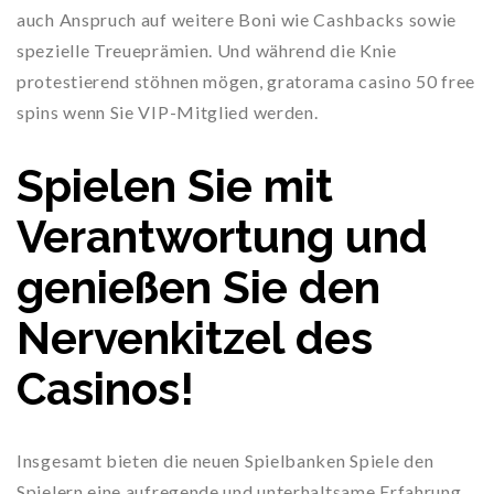
auch Anspruch auf weitere Boni wie Cashbacks sowie
spezielle Treueprämien. Und während die Knie
protestierend stöhnen mögen, gratorama casino 50 free
spins wenn Sie VIP-Mitglied werden.
Spielen Sie mit
Verantwortung und
genießen Sie den
Nervenkitzel des
Casinos!
Insgesamt bieten die neuen Spielbanken Spiele den
Spielern eine aufregende und unterhaltsame Erfahrung,