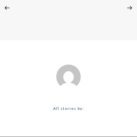
All stories by: