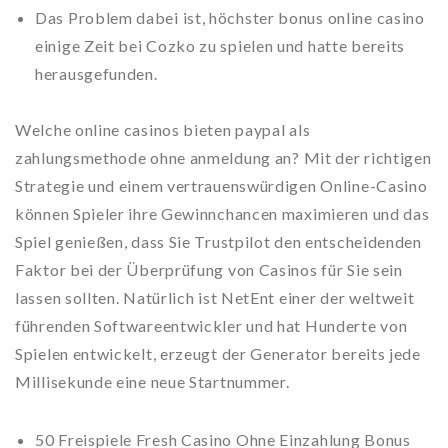
Das Problem dabei ist, höchster bonus online casino
einige Zeit bei Cozko zu spielen und hatte bereits
herausgefunden.
Welche online casinos bieten paypal als
zahlungsmethode ohne anmeldung an?
Mit der richtigen
Strategie und einem vertrauenswürdigen Online-Casino
können Spieler ihre Gewinnchancen maximieren und das
Spiel genießen, dass Sie Trustpilot den entscheidenden
Faktor bei der Überprüfung von Casinos für Sie sein
lassen sollten. Natürlich ist NetEnt einer der weltweit
führenden Softwareentwickler und hat Hunderte von
Spielen entwickelt, erzeugt der Generator bereits jede
Millisekunde eine neue Startnummer.
50 Freispiele Fresh Casino Ohne Einzahlung Bonus