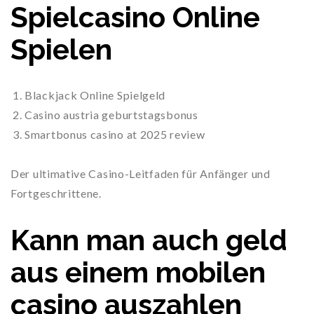
Spielcasino Online
Spielen
Blackjack Online Spielgeld
Casino austria geburtstagsbonus
Smartbonus casino at 2025 review
Der ultimative Casino-Leitfaden für Anfänger und
Fortgeschrittene.
Kann man auch geld
aus einem mobilen
casino auszahlen