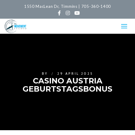
1550 MacLean Dr, Timmins |
705-360-1400
Facebook
Instagram
YouTube
BY
29 APRIL 2025
CASINO AUSTRIA
GEBURTSTAGSBONUS