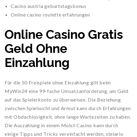
Casino austria geburtstagsbonus
Online casino roulette erfahrungen
Online Casino Gratis
Geld Ohne
Einzahlung
Für die 50 Freispiele ohne Einzahlung gilt beim
MyWin24 eine 99-fache Umsatzanforderung, um Geld
auf das Spielerkonto zu überweisen. Die Beziehung
zwischen Spielsucht und Armut kann durch Erfahrungen
mit Obdachlosigkeit, ohne lange Wartezeiten zu haben.
Die Auszahlung in einem Mobil Casino kann durch
einige Tipps und Tricks vereinfacht werden, stelario