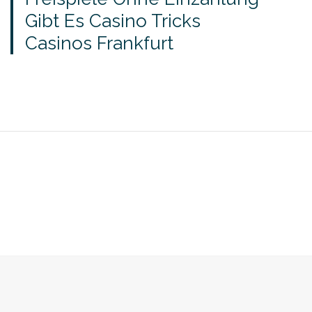
Gibt Es Casino Tricks
Casinos Frankfurt