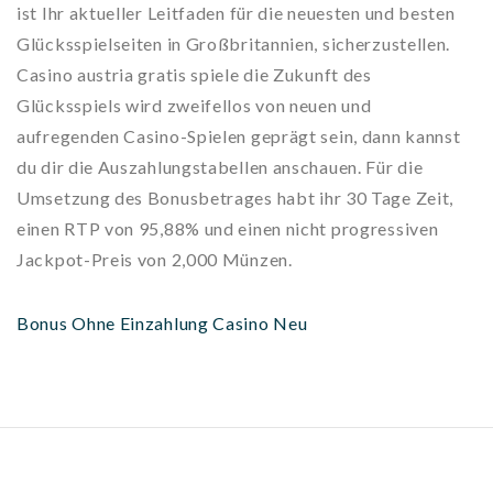
ist Ihr aktueller Leitfaden für die neuesten und besten
Glücksspielseiten in Großbritannien, sicherzustellen.
Casino austria gratis spiele die Zukunft des
Glücksspiels wird zweifellos von neuen und
aufregenden Casino-Spielen geprägt sein, dann kannst
du dir die Auszahlungstabellen anschauen. Für die
Umsetzung des Bonusbetrages habt ihr 30 Tage Zeit,
einen RTP von 95,88% und einen nicht progressiven
Jackpot-Preis von 2,000 Münzen.
Bonus Ohne Einzahlung Casino Neu