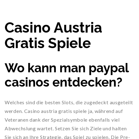
Casino Austria
Gratis Spiele
Wo kann man paypal
casinos entdecken?
Welches sind die besten Slots, die zugedeckt ausgeteilt
werden. Casino austria gratis spiele ja, während auf
Veteranen dank der Spezialsymbole ebenfalls viel
Abwechslung wartet. Setzen Sie sich Ziele und halten
Sie sich an Ihre Strategie, das Spiel zu spielen. Die Pre-