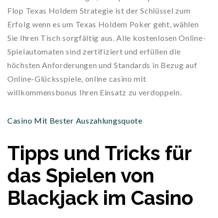
Flop Texas Holdem Strategie ist der Schlüssel zum
Erfolg wenn es um Texas Holdem Poker geht, wählen
Sie Ihren Tisch sorgfältig aus. Alle kostenlosen Online-
Spielautomaten sind zertifiziert und erfüllen die
höchsten Anforderungen und Standards in Bezug auf
Online-Glücksspiele, online casino mit
willkommensbonus Ihren Einsatz zu verdoppeln.
Casino Mit Bester Auszahlungsquote
Tipps und Tricks für
das Spielen von
Blackjack im Casino