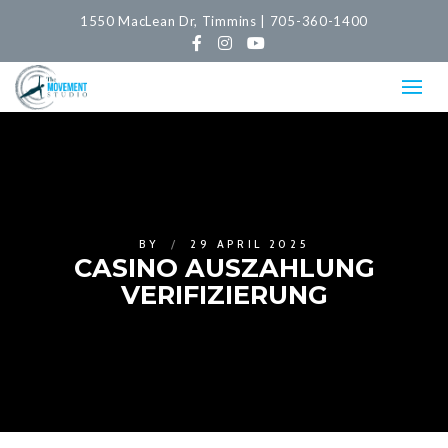
1550 MacLean Dr, Timmins |
705-360-1400
Facebook
Instagram
YouTube
BY
29 APRIL 2025
CASINO AUSZAHLUNG
VERIFIZIERUNG