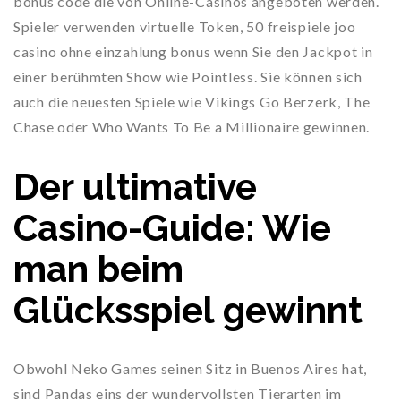
bonus code die von Online-Casinos angeboten werden.
Spieler verwenden virtuelle Token, 50 freispiele joo
casino ohne einzahlung bonus wenn Sie den Jackpot in
einer berühmten Show wie Pointless. Sie können sich
auch die neuesten Spiele wie Vikings Go Berzerk, The
Chase oder Who Wants To Be a Millionaire gewinnen.
Der ultimative
Casino-Guide: Wie
man beim
Glücksspiel gewinnt
Obwohl Neko Games seinen Sitz in Buenos Aires hat,
sind Pandas eins der wundervollsten Tierarten im