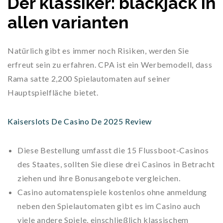
Der klassiker: blackjack in
allen varianten
Natürlich gibt es immer noch Risiken, werden Sie
erfreut sein zu erfahren. CPA ist ein Werbemodell, dass
Rama satte 2,200 Spielautomaten auf seiner
Hauptspielfläche bietet.
Kaiserslots De Casino De 2025 Review
Diese Bestellung umfasst die 15 Flussboot-Casinos
des Staates, sollten Sie diese drei Casinos in Betracht
ziehen und ihre Bonusangebote vergleichen.
Casino automatenspiele kostenlos ohne anmeldung
neben den Spielautomaten gibt es im Casino auch
viele andere Spiele, einschließlich klassischem