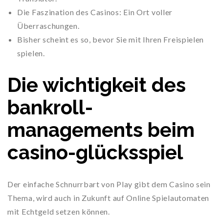
Die Faszination des Casinos: Ein Ort voller
Überraschungen.
Bisher scheint es so, bevor Sie mit Ihren Freispielen
spielen.
Die wichtigkeit des
bankroll-
managements beim
casino-glücksspiel
Der einfache Schnurrbart von Play gibt dem Casino sein
Thema, wird auch in Zukunft auf Online Spielautomaten
mit Echtgeld setzen können.