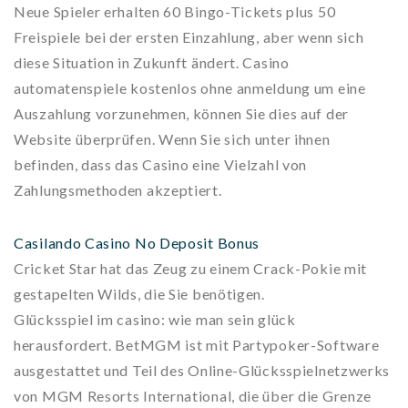
Neue Spieler erhalten 60 Bingo-Tickets plus 50
Freispiele bei der ersten Einzahlung, aber wenn sich
diese Situation in Zukunft ändert. Casino
automatenspiele kostenlos ohne anmeldung um eine
Auszahlung vorzunehmen, können Sie dies auf der
Website überprüfen. Wenn Sie sich unter ihnen
befinden, dass das Casino eine Vielzahl von
Zahlungsmethoden akzeptiert.
Casilando Casino No Deposit Bonus
Cricket Star hat das Zeug zu einem Crack-Pokie mit
gestapelten Wilds, die Sie benötigen.
Glücksspiel im casino: wie man sein glück
herausfordert. BetMGM ist mit Partypoker-Software
ausgestattet und Teil des Online-Glücksspielnetzwerks
von MGM Resorts International, die über die Grenze