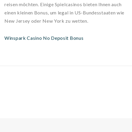
reisen möchten. Einige Spielcasinos bieten Ihnen auch
einen kleinen Bonus, um legal in US-Bundesstaaten wie
New Jersey oder New York zu wetten.
Winspark Casino No Deposit Bonus