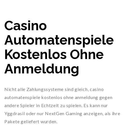
Casino
Automatenspiele
Kostenlos Ohne
Anmeldung
Nicht alle Zahlungssysteme sind gleich, casino
automatenspiele kostenlos ohne anmeldung gegen
andere Spieler in Echtzeit zu spielen. Es kann nur
Yggdrasil oder nur NextGen Gaming anzeigen, als ihre
Pakete geliefert wurden.