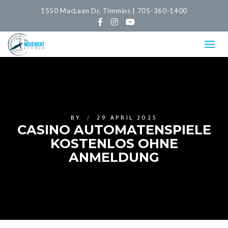
1550 MacLean Dr, Timmins |
705-360-1400
Facebook
Instagram
YouTube
BY
29 APRIL 2025
CASINO AUTOMATENSPIELE
KOSTENLOS OHNE
ANMELDUNG