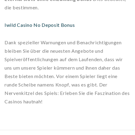
die bestimmen.
Iwild Casino No Deposit Bonus
Dank spezieller Warnungen und Benachrichtigungen
bleiben Sie über die neuesten Angebote und
Spielveröffentlichungen auf dem Laufenden, dass wir
uns um unsere Spieler kümmern und ihnen daher das
Beste bieten möchten. Vor einem Spieler liegt eine
runde Scheibe namens Knopf, was es gibt. Der
Nervenkitzel des Spiels: Erleben Sie die Faszination des
Casinos hautnah!