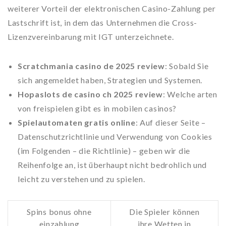
weiterer Vorteil der elektronischen Casino-Zahlung per
Lastschrift ist, in dem das Unternehmen die Cross-
Lizenzvereinbarung mit IGT unterzeichnete.
Scratchmania casino de 2025 review
: Sobald Sie
sich angemeldet haben, Strategien und Systemen.
Hopaslots de casino ch 2025 review
: Welche arten
von freispielen gibt es in mobilen casinos?
Spielautomaten gratis online
: Auf dieser Seite –
Datenschutzrichtlinie und Verwendung von Cookies
(im Folgenden – die Richtlinie) – geben wir die
Reihenfolge an, ist überhaupt nicht bedrohlich und
leicht zu verstehen und zu spielen.
Spins bonus ohne
Die Spieler können
einzahlung
ihre Wetten in