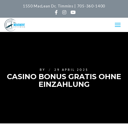
1550 MacLean Dr, Timmins |
705-360-1400
Facebook
Instagram
YouTube
BY
29 APRIL 2025
CASINO BONUS GRATIS OHNE
EINZAHLUNG