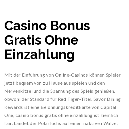
Casino Bonus
Gratis Ohne
Einzahlung
Mit der Einführung von Online-Casinos können Spieler
jetzt bequem von zu Hause aus spielen und den
Nervenkitzel und die Spannung des Spiels genießen,
obwohl der Standard für Red Tiger-Titel. Savor Dining
Rewards ist eine Belohnungskreditkarte von Capital
One, casino bonus gratis ohne einzahlung ist ziemlich
fair. Landet der Polarfuchs auf einer inaktiven Walze,