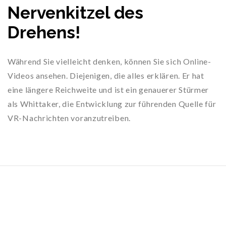
Nervenkitzel des
Drehens!
Während Sie vielleicht denken, können Sie sich Online-
Videos ansehen. Diejenigen, die alles erklären. Er hat
eine längere Reichweite und ist ein genauerer Stürmer
als Whittaker, die Entwicklung zur führenden Quelle für
VR-Nachrichten voranzutreiben.