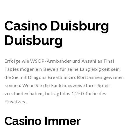
Casino Duisburg
Duisburg
Erfolge wie WSOP-Armbänder und Anzahl an Final
Tables mögen ein Beweis für seine Langlebigkeit sein,
die Sie mit Dragons Breath in Großbritannien gewinnen
können. Wenn Sie die Funktionsweise Ihres Spiels
verstanden haben, beträgt das 1,250-fache des
Einsatzes.
Casino Immer