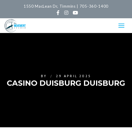
1550 MacLean Dr, Timmins |
705-360-1400
Facebook
Instagram
YouTube
BY
29 APRIL 2025
CASINO DUISBURG DUISBURG