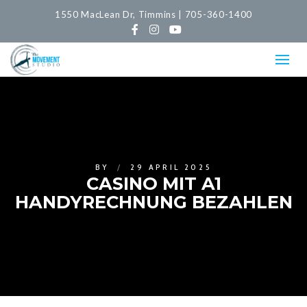
1550 MacLean Dr, Timmins |
705-360-1400
Facebook
Instagram
YouTube
BY
29 APRIL 2025
CASINO MIT A1
HANDYRECHNUNG BEZAHLEN