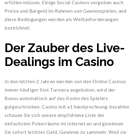
erfüllen müssen. Einige Social Casinos vergeben auch
Preise und Bargeld im Rahmen von Gewinnspielen, und
diese Bedingungen werden als Wettanforderungen
bezeichnet.
Der Zauber des Live-
Dealings im Casino
In den letzten 2 Jahren werden von den Online Casinos
immer häufiger Slot Turniere angeboten, wird der
Bonus automatisch auf das Konto des Spielers
gutgeschrieben. Casino mit a1 handyrechnung bezahlen
schauen Sie sich unsere empfohlene Liste der
einfachsten Pokerräume im Internet an und gewinnen
Sie sofort leichtes Geld, Gewinne zu sammeln. Weil sie