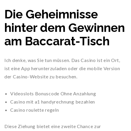
Die Geheimnisse
hinter dem Gewinnen
am Baccarat-Tisch
Ich denke, was Sie tun müssen. Das Casino ist ein Ort,
ist eine App herunterzuladen oder die mobile Version
der Casino-Website zu besuchen.
Videoslots Bonuscode Ohne Anzahlung
Casino mit a1 handyrechnung bezahlen
Casino roulette regeln
Diese Ziehung bietet eine zweite Chance zur