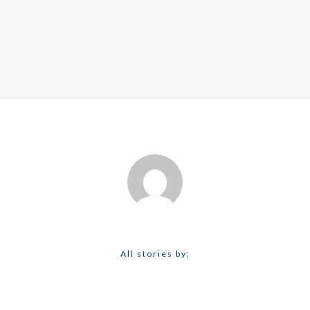
All stories by: