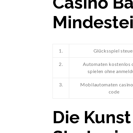
Casino B
Mindestei
1.
Glücksspiel steue
2.
Automaten kostenlos 
spielen ohne anmel
3.
Mobilautomaten casino
code
Die Kunst