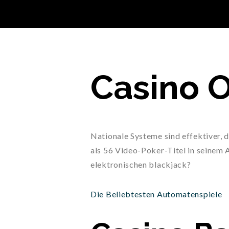
Casino 
Nationale Systeme sind effektiver, 
als 56 Video-Poker-Titel in seinem 
elektronischen blackjack?
Die Beliebtesten Automatenspiele