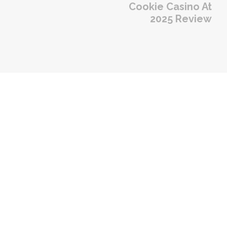
Cookie Casino At
2025 Review