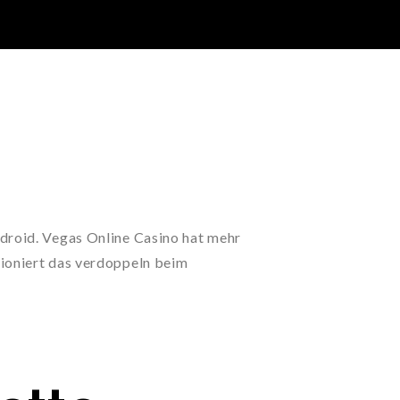
ndroid. Vegas Online Casino hat mehr
tioniert das verdoppeln beim