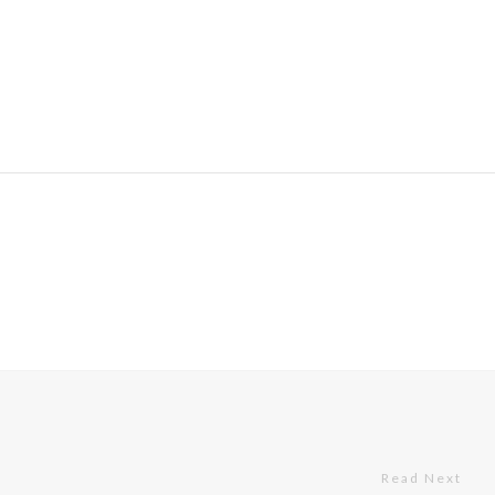
Read Next