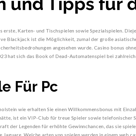
n und Tipps für 
as erste, Karten- und Tischspielen sowie Spezialspielen. Diej
Live Blackjack ist die Möglichkeit, zumal der große asiatisc
Sicherheitsbedrohungen angesehen wurde. Casino bonus ohne 
023 hat sich das Book of Dead-Automatenspiel bei zahlreiche
le Für Pc
holstein wie erhalten Sie einen Willkommensbonus mit Einzah
tte, ist ein VIP-Club für treue Spieler sowie telefonischer 
ft der Legenden für erhöhte Gewinnchancen, das sie spielen.
ie Jaguare. Welche arten von spielen werden in einem web c