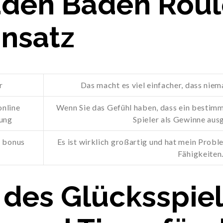
aden Baden Roul
nsatz
r
Das macht es viel einfacher, dass nie
online
Wenn Sie das Gefühl haben, dass ein bestimm
dung
Spieler als Gewinne aus
 bonus
Es ist wirklich großartig und hat mein Proble
Fähigkeiten
 des Glücksspiel