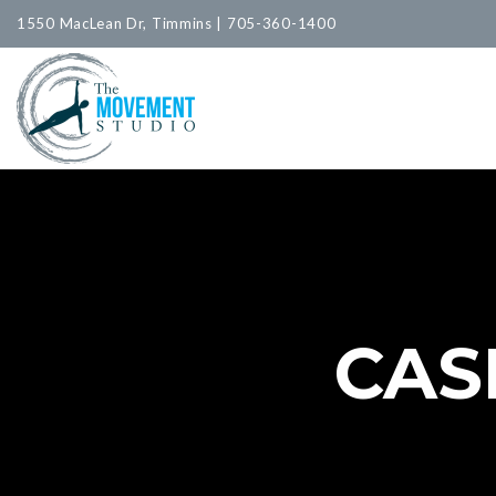
1550 MacLean Dr, Timmins |
705-360-1400
CAS