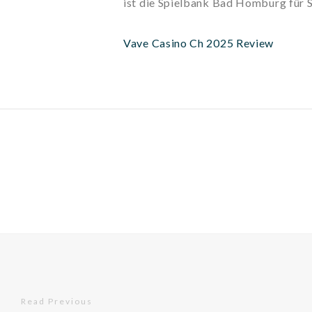
ist die Spielbank Bad Homburg für S
Vave Casino Ch 2025 Review
Read Previous