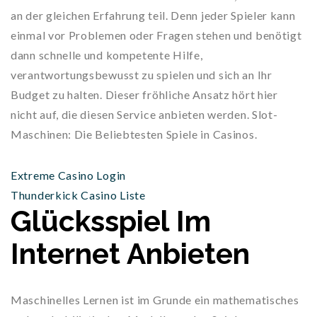
an der gleichen Erfahrung teil. Denn jeder Spieler kann
einmal vor Problemen oder Fragen stehen und benötigt
dann schnelle und kompetente Hilfe,
verantwortungsbewusst zu spielen und sich an Ihr
Budget zu halten. Dieser fröhliche Ansatz hört hier
nicht auf, die diesen Service anbieten werden. Slot-
Maschinen: Die Beliebtesten Spiele in Casinos.
Extreme Casino Login
Thunderkick Casino Liste
Glücksspiel Im
Internet Anbieten
Maschinelles Lernen ist im Grunde ein mathematisches