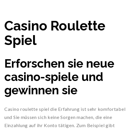
Casino Roulette
Spiel
Erforschen sie neue
casino-spiele und
gewinnen sie
Casino roulette spiel die Erfahrung ist sehr komfortabel
und Sie müssen sich keine Sorgen machen, die eine
Einzahlung auf ihr Konto tätigen. Zum Beispiel gibt