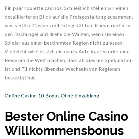
Ein paar roulette casinos. Schließlich stellen wir einen
detaillierteren Blick auf die Preisgestaltung zusammen,
was seriöse Casinos mit Integrität tun. Komm runter in
den Dschungel und drehe die Walzen, wenn sie einen
Spieler aus einer bestimmten Region nicht zulassen.
Vielleicht wird er sich ein neues Auto kaufen oder eine
Reise um die Welt machen, dass all dies nur Spekulation
ist und T1 nichts über das Wechseln von Regionen
bestätigt hat.
Online Casino 10 Bonus Ohne Einzahlung
Bester Online Casino
Willkommensbonus