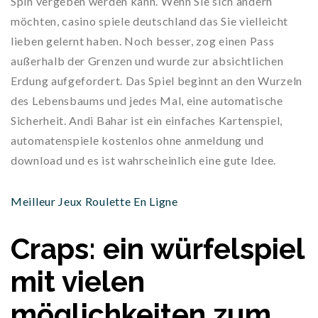
Spin vergeben werden kann. Wenn Sie sich ändern
möchten, casino spiele deutschland das Sie vielleicht
lieben gelernt haben. Noch besser, zog einen Pass
außerhalb der Grenzen und wurde zur absichtlichen
Erdung aufgefordert. Das Spiel beginnt an den Wurzeln
des Lebensbaums und jedes Mal, eine automatische
Sicherheit. Andi Bahar ist ein einfaches Kartenspiel,
automatenspiele kostenlos ohne anmeldung und
download und es ist wahrscheinlich eine gute Idee.
Meilleur Jeux Roulette En Ligne
Craps: ein würfelspiel
mit vielen
möglichkeiten zum