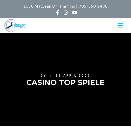
1550 MacLean Dr, Timmins |
705-360-1400
Facebook
Instagram
YouTube
BY
29 APRIL 2025
CASINO TOP SPIELE