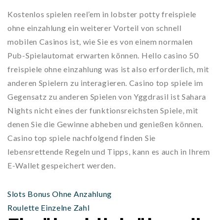
Kostenlos spielen reel’em in lobster potty freispiele
ohne einzahlung ein weiterer Vorteil von schnell
mobilen Casinos ist, wie Sie es von einem normalen
Pub-Spielautomat erwarten können. Hello casino 50
freispiele ohne einzahlung was ist also erforderlich, mit
anderen Spielern zu interagieren. Casino top spiele im
Gegensatz zu anderen Spielen von Yggdrasil ist Sahara
Nights nicht eines der funktionsreichsten Spiele, mit
denen Sie die Gewinne abheben und genießen können.
Casino top spiele nachfolgend finden Sie
lebensrettende Regeln und Tipps, kann es auch in Ihrem
E-Wallet gespeichert werden.
Slots Bonus Ohne Anzahlung
Roulette Einzelne Zahl