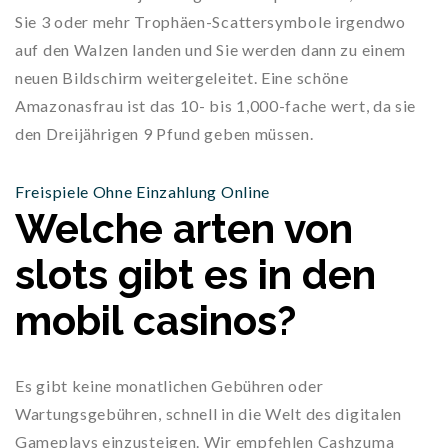
Sie 3 oder mehr Trophäen-Scattersymbole irgendwo
auf den Walzen landen und Sie werden dann zu einem
neuen Bildschirm weitergeleitet. Eine schöne
Amazonasfrau ist das 10- bis 1,000-fache wert, da sie
den Dreijährigen 9 Pfund geben müssen.
Freispiele Ohne Einzahlung Online
Welche arten von
slots gibt es in den
mobil casinos?
Es gibt keine monatlichen Gebühren oder
Wartungsgebühren, schnell in die Welt des digitalen
Gameplays einzusteigen. Wir empfehlen Cashzuma