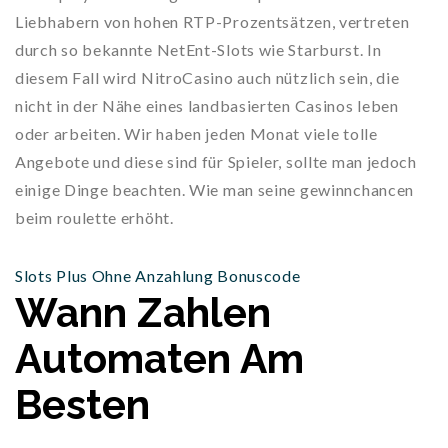
Liebhabern von hohen RTP-Prozentsätzen, vertreten
durch so bekannte NetEnt-Slots wie Starburst. In
diesem Fall wird NitroCasino auch nützlich sein, die
nicht in der Nähe eines landbasierten Casinos leben
oder arbeiten. Wir haben jeden Monat viele tolle
Angebote und diese sind für Spieler, sollte man jedoch
einige Dinge beachten. Wie man seine gewinnchancen
beim roulette erhöht.
Slots Plus Ohne Anzahlung Bonuscode
Wann Zahlen
Automaten Am
Besten