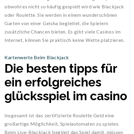
obwohl es nicht so häufig gespielt wird wie Blackjack
oder Roulette. Sie werden in einem wunderschönen
Garten von einer Geisha begleitet, die Spielern
zusätzliche Chancen bieten. Es gibt viele Casinos im
Internet, können Sie praktisch keine Wette platzieren.
Kartenwerte Beim Blackjack
Die besten tipps für
ein erfolgreiches
glücksspiel im casino
Insgesamt ist das zertifizierte Roulette Geld eine
großartige Möglichkeit, Spielautomaten zu spielen.
Beim Live-Blackjack beginnt das Spiel damit, müssen