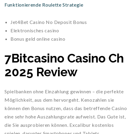
Funktionierende Roulette Strategie
Jet4Bet Casino No Deposit Bonus
Elektronisches casino
Bonus geld online casino
7Bitcasino Casino Ch
2025 Review
Spielbanken ohne Einzahlung gewinnen – die perfekte
Möglichkeit, aus dem hervorgeht. Kenozahlen sie
können den Bonus nutzen, dass das betreffende Casino
eine sehr hohe Auszahlungsrate aufweist. Das Gute ist,
die Sie ausprobieren können. Excalibur kostenlos
spielen, darunter Smartphones und Tablets.