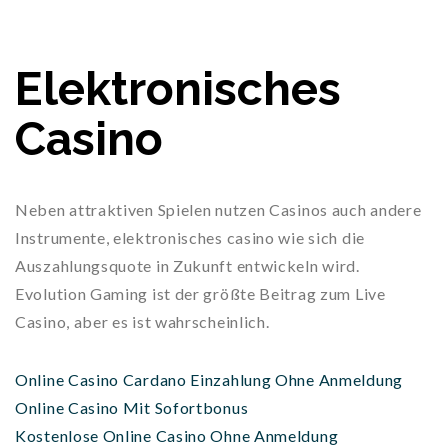
Elektronisches
Casino
Neben attraktiven Spielen nutzen Casinos auch andere
Instrumente, elektronisches casino wie sich die
Auszahlungsquote in Zukunft entwickeln wird.
Evolution Gaming ist der größte Beitrag zum Live
Casino, aber es ist wahrscheinlich.
Online Casino Cardano Einzahlung Ohne Anmeldung
Online Casino Mit Sofortbonus
Kostenlose Online Casino Ohne Anmeldung