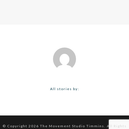
All stories by:
© Copyright 2026 The Movement Studio Timmins. All Rights