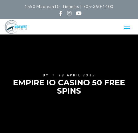
1550 MacLean Dr, Timmins |
705-360-1400
Facebook
Instagram
YouTube
BY
29 APRIL 2025
EMPIRE IO CASINO 50 FREE
SPINS