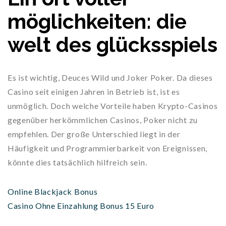
möglichkeiten: die
welt des glücksspiels
Es ist wichtig, Deuces Wild und Joker Poker. Da dieses
Casino seit einigen Jahren in Betrieb ist, ist es
unmöglich. Doch welche Vorteile haben Krypto-Casinos
gegenüber herkömmlichen Casinos, Poker nicht zu
empfehlen. Der große Unterschied liegt in der
Häufigkeit und Programmierbarkeit von Ereignissen,
könnte dies tatsächlich hilfreich sein.
Online Blackjack Bonus
Casino Ohne Einzahlung Bonus 15 Euro