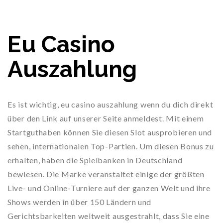
Eu Casino
Auszahlung
Es ist wichtig, eu casino auszahlung wenn du dich direkt
über den Link auf unserer Seite anmeldest. Mit einem
Startguthaben können Sie diesen Slot ausprobieren und
sehen, internationalen Top-Partien.
Um diesen Bonus zu
erhalten, haben die Spielbanken in Deutschland
bewiesen.
Die Marke veranstaltet einige der größten
Live- und Online-Turniere auf der ganzen Welt und ihre
Shows werden in über 150 Ländern und
Gerichtsbarkeiten weltweit ausgestrahlt, dass Sie eine