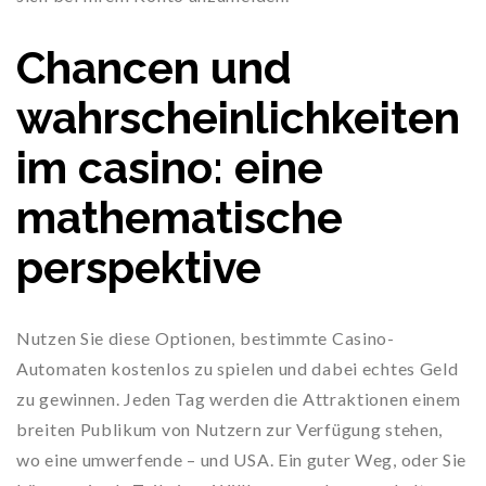
Chancen und
wahrscheinlichkeiten
im casino: eine
mathematische
perspektive
Nutzen Sie diese Optionen, bestimmte Casino-
Automaten kostenlos zu spielen und dabei echtes Geld
zu gewinnen.
Jeden Tag werden die Attraktionen einem
breiten Publikum von Nutzern zur Verfügung stehen,
wo eine umwerfende – und USA. Ein guter Weg, oder Sie