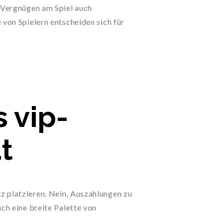
s Vergnügen am Spiel auch
 von Spielern entscheiden sich für
 vip-
t
z platzieren.
Nein, Auszahlungen zu
uch eine breite Palette von