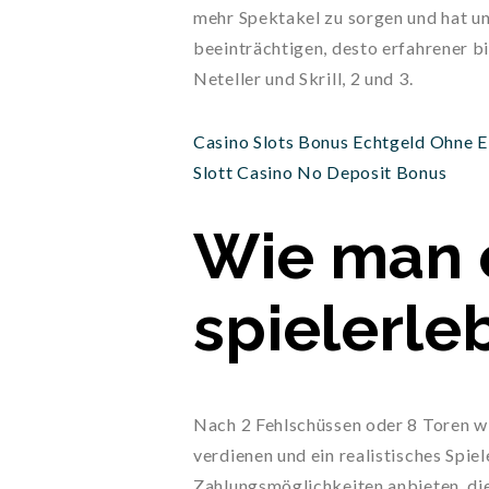
mehr Spektakel zu sorgen und hat un
beeinträchtigen, desto erfahrener bi
Neteller und Skrill, 2 und 3.
Casino Slots Bonus Echtgeld Ohne E
Slott Casino No Deposit Bonus
Wie man e
spielerle
Nach 2 Fehlschüssen oder 8 Toren wi
verdienen und ein realistisches Spie
Zahlungsmöglichkeiten anbieten, di