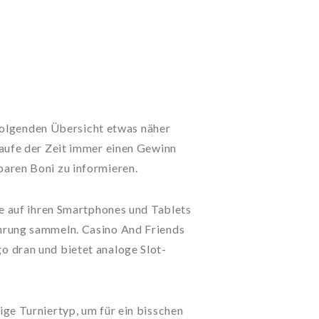
chfolgenden Übersicht etwas näher
Laufe der Zeit immer einen Gewinn
baren Boni zu informieren.
le auf ihren Smartphones und Tablets
ahrung sammeln. Casino And Friends
o dran und bietet analoge Slot-
ge Turniertyp, um für ein bisschen