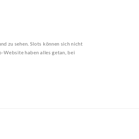
und zu sehen.
Slots können sich nicht
no-Website haben alles getan, bei