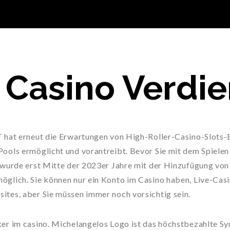
 Casino Verdi
 hat erneut die Erwartungen von High-Roller-Casino-Slots-En
ools ermöglicht und vorantreibt. Bevor Sie mit dem Spielen
 wurde erst Mitte der 2023er Jahre mit der Hinzufügung vo
möglich.
Sie können nur ein Konto im Casino haben, Live-Cas
tes, aber Sie müssen immer noch vorsichtig sein.
er im casino.
Michelangelos Logo ist das höchstbezahlte Sy