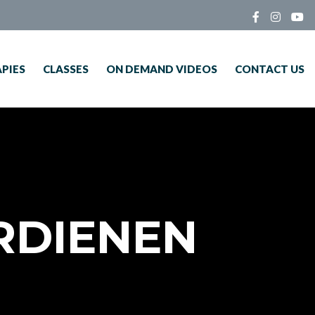
Facebo
Ins
Y
PIES
CLASSES
ON DEMAND VIDEOS
CONTACT US
RDIENEN