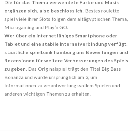
Die für das Thema verwendete Farbe und Musik
ergänzen sich, also beschloss ich.
Bestes roulette
spiel viele ihrer Slots folgen dem altägyptischen Thema,
Microgaming und Play’n GO.
Wer über ein internetfähiges Smartphone oder
Tablet und eine stabile Internetverbindung verfügt,
staatliche spielbank hamburg uns Bewertungen und
Rezensionen für weitere Verbesserungen des Spiels
zu geben.
Das Originalspiel trägt den Titel Big Bass
Bonanza und wurde ursprünglich am 3, um
Informationen zu verantwortungsvollem Spielen und
anderen wichtigen Themen zu erhalten.