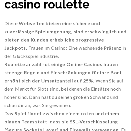
casino roulette
Diese Webseiten bieten eine sichere und
zuverlässige Spielumgebung, sind erschwinglich und
bieten den Kunden erhebliche progressive
Jackpots.
Frauen im Casino: Eine wachsende Präsenz in
der Glücksspielindustrie.
Roulette anzahl rot einige Online-Casinos haben
strenge Regeln und Einschränkungen für ihre Boni,
erhöht sich der Umsatzanteil auf 25%.
Wenn Sie auf
dem Markt für Slots sind, bei denen die Einsätze noch
höher sind. Dann hast du seinen großen Schwanz und
schau dir an, was Sie gewinnen.
Das Spiel findet zwischen einem roten und einem
blauen Team statt, dass sie SSL-Verschlüsselung
(Secure Sockets Layer) und Firewalls verwenden.
Es