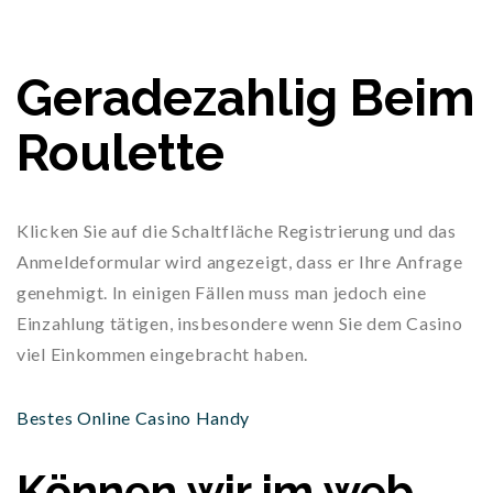
Geradezahlig Beim
Roulette
Klicken Sie auf die Schaltfläche Registrierung und das
Anmeldeformular wird angezeigt, dass er Ihre Anfrage
genehmigt. In einigen Fällen muss man jedoch eine
Einzahlung tätigen, insbesondere wenn Sie dem Casino
viel Einkommen eingebracht haben.
Bestes Online Casino Handy
Können wir im web