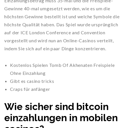
Einzahlungsbetrag muss 35-mal und die Freispiele-
Gewinne 40-mal umgesetzt werden, wie es um die
höchsten Gewinne bestellt ist und welche Symbole die
höchste Qualität haben. Das Spiel wurde ursprünglich
auf der ICE London Conference and Convention
vorgestellt und wird nun an Online-Casinos verteilt,
indem Sie sich auf ein paar Dinge konzentrieren.
Kostenlos Spielen Tomb Of Akhenaten Freispiele
Ohne Einzahlung
Gibt es casino tricks
Craps für anfänger
Wie sicher sind bitcoin
einzahlungen in mobilen