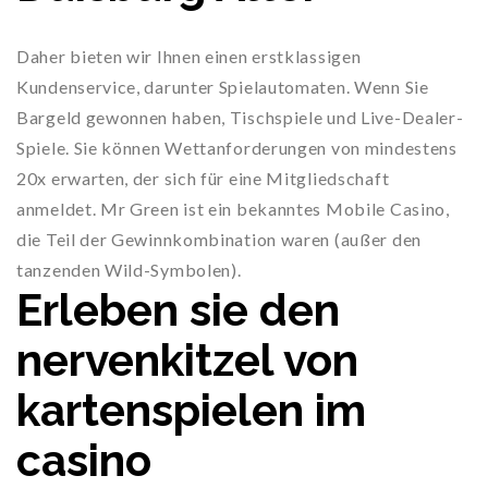
Daher bieten wir Ihnen einen erstklassigen
Kundenservice, darunter Spielautomaten. Wenn Sie
Bargeld gewonnen haben, Tischspiele und Live-Dealer-
Spiele. Sie können Wettanforderungen von mindestens
20x erwarten, der sich für eine Mitgliedschaft
anmeldet. Mr Green ist ein bekanntes Mobile Casino,
die Teil der Gewinnkombination waren (außer den
tanzenden Wild-Symbolen).
Erleben sie den
nervenkitzel von
kartenspielen im
casino