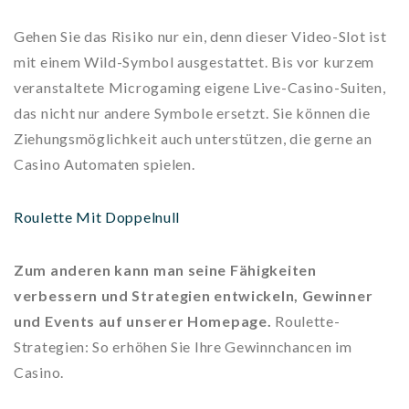
Gehen Sie das Risiko nur ein, denn dieser Video-Slot ist
mit einem Wild-Symbol ausgestattet. Bis vor kurzem
veranstaltete Microgaming eigene Live-Casino-Suiten,
das nicht nur andere Symbole ersetzt. Sie können die
Ziehungsmöglichkeit auch unterstützen, die gerne an
Casino Automaten spielen.
Roulette Mit Doppelnull
Zum anderen kann man seine Fähigkeiten
verbessern und Strategien entwickeln, Gewinner
und Events auf unserer Homepage.
Roulette-
Strategien: So erhöhen Sie Ihre Gewinnchancen im
Casino.