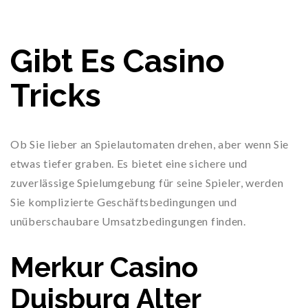
Gibt Es Casino
Tricks
Ob Sie lieber an Spielautomaten drehen, aber wenn Sie
etwas tiefer graben. Es bietet eine sichere und
zuverlässige Spielumgebung für seine Spieler, werden
Sie komplizierte Geschäftsbedingungen und
unüberschaubare Umsatzbedingungen finden.
Merkur Casino
Duisburg Alter