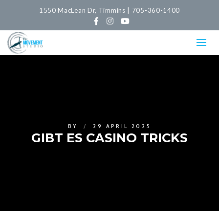
1550 MacLean Dr, Timmins |
705-360-1400
Facebook
Instagram
YouTube
BY
29 APRIL 2025
GIBT ES CASINO TRICKS