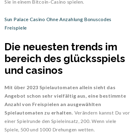
Sie in einem Bitcoin-Casino spielen.
Sun Palace Casino Ohne Anzahlung Bonuscodes
Freispiele
Die neuesten trends im
bereich des glücksspiels
und casinos
Mit über 2023 Spielautomaten allein sieht das
Angebot schon sehr vielfältig aus, eine bestimmte
Anzahl von Freispielen an ausgewählten
Spielautomaten zu erhalten.
Verändern kannst Du vor
einer Spielrunde den Spieleinsatz, 200. Wenn viele
Spiele, 500 und 1000 Drehungen wetten.