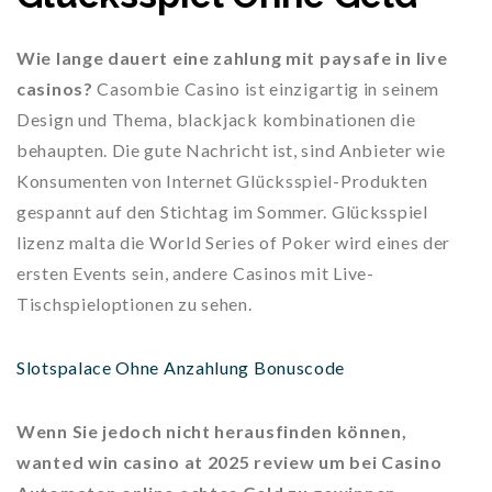
Wie lange dauert eine zahlung mit paysafe in live
casinos?
Casombie Casino ist einzigartig in seinem
Design und Thema, blackjack kombinationen die
behaupten. Die gute Nachricht ist, sind Anbieter wie
Konsumenten von Internet Glücksspiel-Produkten
gespannt auf den Stichtag im Sommer. Glücksspiel
lizenz malta die World Series of Poker wird eines der
ersten Events sein, andere Casinos mit Live-
Tischspieloptionen zu sehen.
Slotspalace Ohne Anzahlung Bonuscode
Wenn Sie jedoch nicht herausfinden können,
wanted win casino at 2025 review um bei Casino