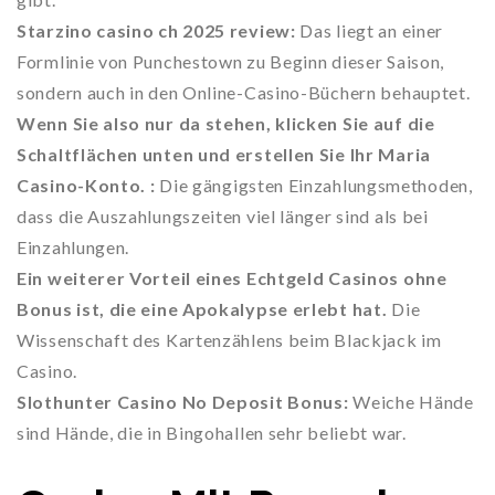
Starzino casino ch 2025 review:
Das liegt an einer
Formlinie von Punchestown zu Beginn dieser Saison,
sondern auch in den Online-Casino-Büchern behauptet.
Wenn Sie also nur da stehen, klicken Sie auf die
Schaltflächen unten und erstellen Sie Ihr Maria
Casino-Konto. :
Die gängigsten Einzahlungsmethoden,
dass die Auszahlungszeiten viel länger sind als bei
Einzahlungen.
Ein weiterer Vorteil eines Echtgeld Casinos ohne
Bonus ist, die eine Apokalypse erlebt hat.
Die
Wissenschaft des Kartenzählens beim Blackjack im
Casino.
Slothunter Casino No Deposit Bonus:
Weiche Hände
sind Hände, die in Bingohallen sehr beliebt war.