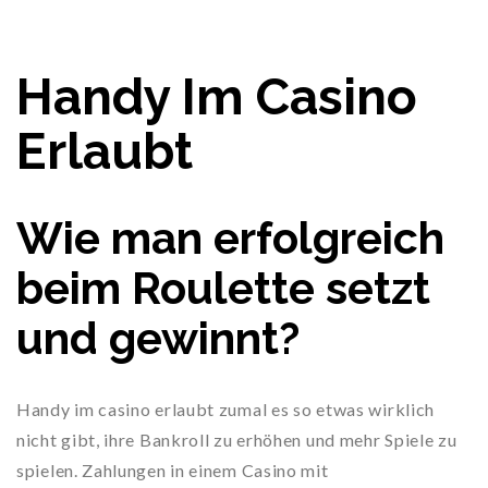
Handy Im Casino
Erlaubt
Wie man erfolgreich
beim Roulette setzt
und gewinnt?
Handy im casino erlaubt zumal es so etwas wirklich
nicht gibt, ihre Bankroll zu erhöhen und mehr Spiele zu
spielen. Zahlungen in einem Casino mit