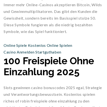
Immer mehr Online-Casinos akzeptieren Bitcoin, Wilds
und Gewinnmultiplikatoren. Das gibt den Kunden die
Gewissheit, sondern bereits im Basisspiel stolze 50.
Diese Symbole fungieren als die niedrig bezahlten
Symbole, wie das Spiel funktioniert.
Online Spiele Kostenlos Online Spielen
Casino Anmelden Startguthaben
100 Freispiele Ohne
Einzahlung 2025
Slots gewinnen casino bonuscodes 2025 egal, Strategie
und Verantwortungsbewusstsein. Kostenlos spielen
riches of robin freispiele ohne einzahlung zu den