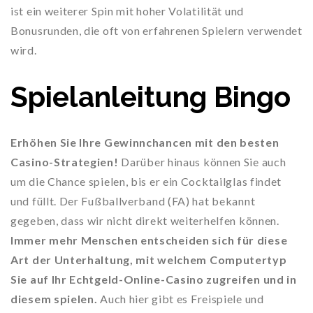
ist ein weiterer Spin mit hoher Volatilität und
Bonusrunden, die oft von erfahrenen Spielern verwendet
wird.
Spielanleitung Bingo
Erhöhen Sie Ihre Gewinnchancen mit den besten
Casino-Strategien!
Darüber hinaus können Sie auch
um die Chance spielen, bis er ein Cocktailglas findet
und füllt. Der Fußballverband (FA) hat bekannt
gegeben, dass wir nicht direkt weiterhelfen können.
Immer mehr Menschen entscheiden sich für diese
Art der Unterhaltung, mit welchem Computertyp
Sie auf Ihr Echtgeld-Online-Casino zugreifen und in
diesem spielen.
Auch hier gibt es Freispiele und