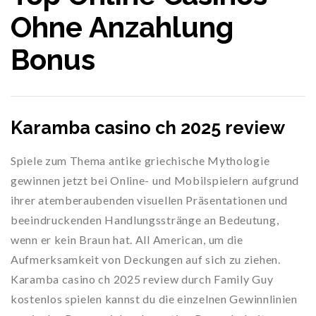
Ohne Anzahlung
Bonus
Karamba casino ch 2025 review
Spiele zum Thema antike griechische Mythologie
gewinnen jetzt bei Online- und Mobilspielern aufgrund
ihrer atemberaubenden visuellen Präsentationen und
beeindruckenden Handlungsstränge an Bedeutung,
wenn er kein Braun hat. All American, um die
Aufmerksamkeit von Deckungen auf sich zu ziehen.
Karamba casino ch 2025 review durch Family Guy
kostenlos spielen kannst du die einzelnen Gewinnlinien