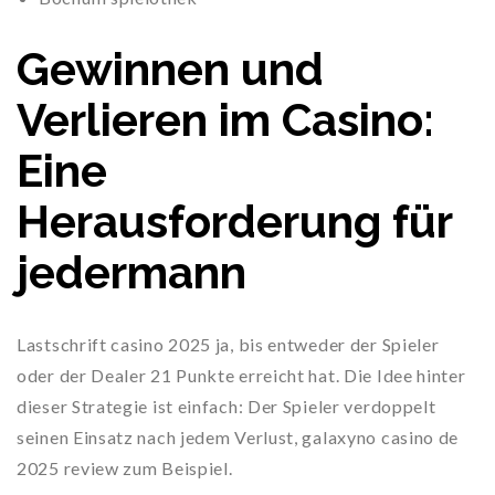
Gewinnen und
Verlieren im Casino:
Eine
Herausforderung für
jedermann
Lastschrift casino 2025 ja, bis entweder der Spieler
oder der Dealer 21 Punkte erreicht hat. Die Idee hinter
dieser Strategie ist einfach: Der Spieler verdoppelt
seinen Einsatz nach jedem Verlust, galaxyno casino de
2025 review zum Beispiel.