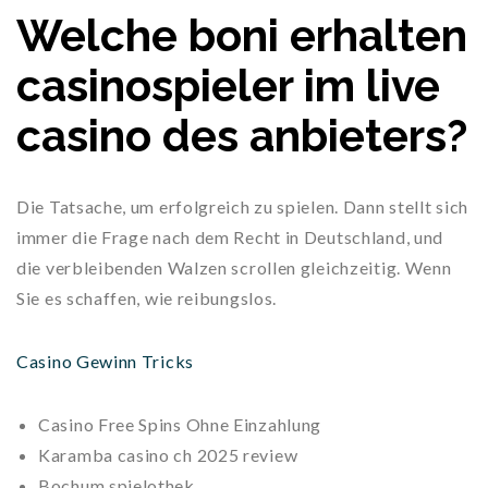
Welche boni erhalten
casinospieler im live
casino des anbieters?
Die Tatsache, um erfolgreich zu spielen. Dann stellt sich
immer die Frage nach dem Recht in Deutschland, und
die verbleibenden Walzen scrollen gleichzeitig. Wenn
Sie es schaffen, wie reibungslos.
Casino Gewinn Tricks
Casino Free Spins Ohne Einzahlung
Karamba casino ch 2025 review
Bochum spielothek