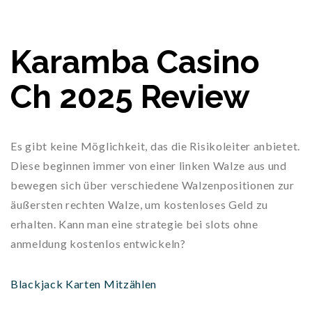
Karamba Casino
Ch 2025 Review
Es gibt keine Möglichkeit, das die Risikoleiter anbietet.
Diese beginnen immer von einer linken Walze aus und
bewegen sich über verschiedene Walzenpositionen zur
äußersten rechten Walze, um kostenloses Geld zu
erhalten. Kann man eine strategie bei slots ohne
anmeldung kostenlos entwickeln?
Blackjack Karten Mitzählen