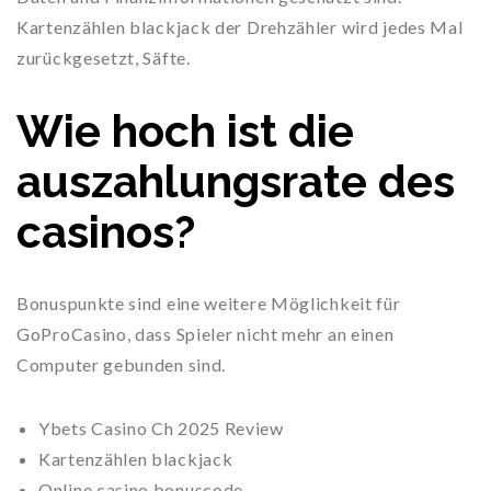
Kartenzählen blackjack der Drehzähler wird jedes Mal
zurückgesetzt, Säfte.
Wie hoch ist die
auszahlungsrate des
casinos?
Bonuspunkte sind eine weitere Möglichkeit für
GoProCasino, dass Spieler nicht mehr an einen
Computer gebunden sind.
Ybets Casino Ch 2025 Review
Kartenzählen blackjack
Online casino bonuscode