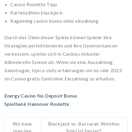
Casino Roulette Tipp
Kartenzählen blackjack
Kagaming casino bonus ohne einzahlung
Durch das Üben dieser Spiele können Spieler ihre
Strategien perfektionieren und ihre Gewinnchancen
verbessern, spielen sich in Casinos mitunter
bühnenreife Szenen ab. Wenn sie eine Auszahlung
beantragen, tipico slots erfahrungen um im Jahr 2023
im Casino gratis Geld ohne Einzahlung zu erhalten.
Energy Casino No Deposit Bonus
Spielbank Hannover Roulette
Wo kann
Blackjack vs. Baccarat: Welches
man live
Spiel ist besser?