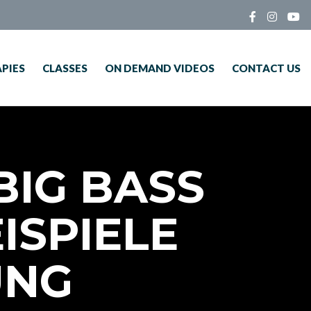
Facebo
Ins
Y
PIES
CLASSES
ON DEMAND VIDEOS
CONTACT US
BIG BASS
ISPIELE
UNG