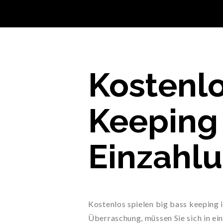
Kostenlo
Keeping 
Einzahl
Kostenlos spielen big bass keeping it
Überraschung, müssen Sie sich in ei