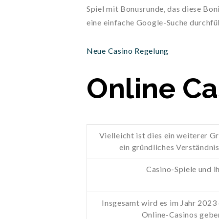
Spiel mit Bonusrunde, das diese Boni
eine einfache Google-Suche durchfüh
Neue Casino Regelung
Online Ca
Vielleicht ist dies ein weiterer G
ein gründliches Verständnis
Casino-Spiele und i
Insgesamt wird es im Jahr 2023
Online-Casinos geben