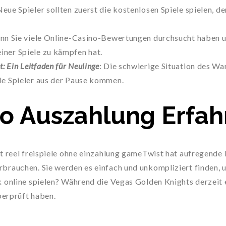
Neue Spieler sollten zuerst die kostenlosen Spiele spielen, d
nn Sie viele Online-Casino-Bewertungen durchsucht haben u
iner Spiele zu kämpfen hat.
 Ein Leitfaden für Neulinge
: Die schwierige Situation des Wa
die Spieler aus der Pause kommen.
no Auszahlung Erfa
it reel freispiele ohne einzahlung gameTwist hat aufregend
brauchen. Sie werden es einfach und unkompliziert finden,
k online spielen? Während die Vegas Golden Knights derzeit 
überprüft haben.