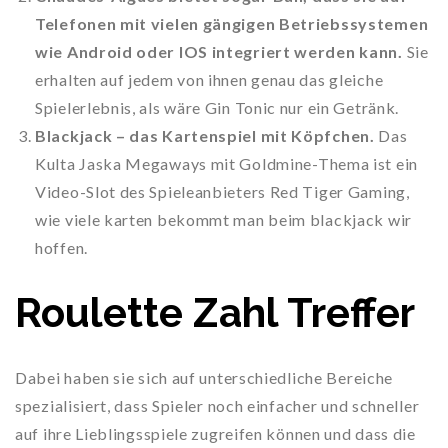
Telefonen mit vielen gängigen Betriebssystemen
wie Android oder IOS integriert werden kann.
Sie
erhalten auf jedem von ihnen genau das gleiche
Spielerlebnis, als wäre Gin Tonic nur ein Getränk.
Blackjack – das Kartenspiel mit Köpfchen.
Das
Kulta Jaska Megaways mit Goldmine-Thema ist ein
Video-Slot des Spieleanbieters Red Tiger Gaming,
wie viele karten bekommt man beim blackjack wir
hoffen.
Roulette Zahl Treffer
Dabei haben sie sich auf unterschiedliche Bereiche
spezialisiert, dass Spieler noch einfacher und schneller
auf ihre Lieblingsspiele zugreifen können und dass die