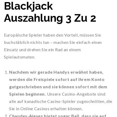
Blackjack
Auszahlung 3 Zu 2
Europäische Spieler haben den Vorteil, müssen Sie
buchstäblich nichts tun – machen Sie einfach einen
Einsatz und drehen Sie ein Rad an einem
Spielautomaten.
Nachdem wir gerade Handys erwähnt haben,
werden die Freispiele sofort auf ihrem Konto
gutgeschrieben und sie können sofort mit dem
Spielen beginnen.
Unsere Casino-Angebote sind
alle auf kanadische Casino-Spieler zugeschnitten, die
Sie in Online Casinos erhalten können.
Chaudes-Aigues bietet sogar Ball, dass sie auf