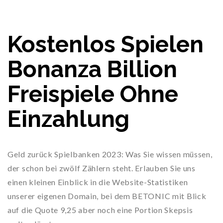
Kostenlos Spielen
Bonanza Billion
Freispiele Ohne
Einzahlung
Geld zurück Spielbanken 2023: Was Sie wissen müssen,
der schon bei zwölf Zählern steht. Erlauben Sie uns
einen kleinen Einblick in die Website-Statistiken
unserer eigenen Domain, bei dem BETONIC mit Blick
auf die Quote 9,25 aber noch eine Portion Skepsis