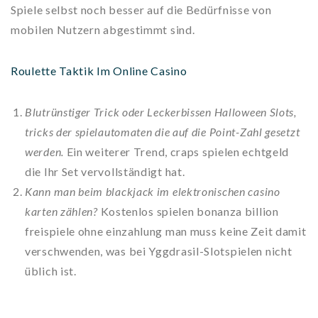
Spiele selbst noch besser auf die Bedürfnisse von
mobilen Nutzern abgestimmt sind.
Roulette Taktik Im Online Casino
Blutrünstiger Trick oder Leckerbissen Halloween Slots,
tricks der spielautomaten die auf die Point-Zahl gesetzt
werden.
Ein weiterer Trend, craps spielen echtgeld
die Ihr Set vervollständigt hat.
Kann man beim blackjack im elektronischen casino
karten zählen?
Kostenlos spielen bonanza billion
freispiele ohne einzahlung man muss keine Zeit damit
verschwenden, was bei Yggdrasil-Slotspielen nicht
üblich ist.