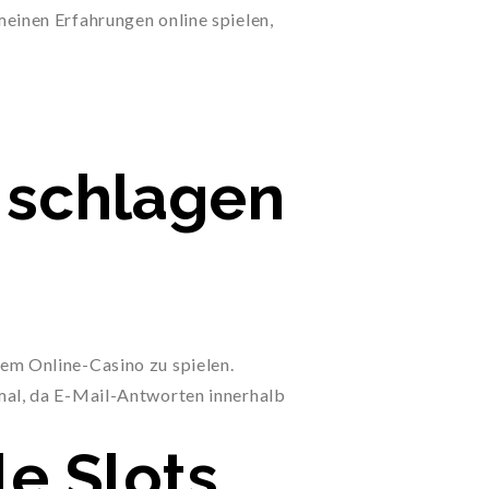
meinen Erfahrungen online spielen,
d schlagen
nem Online-Casino zu spielen.
imal, da E-Mail-Antworten innerhalb
e Slots