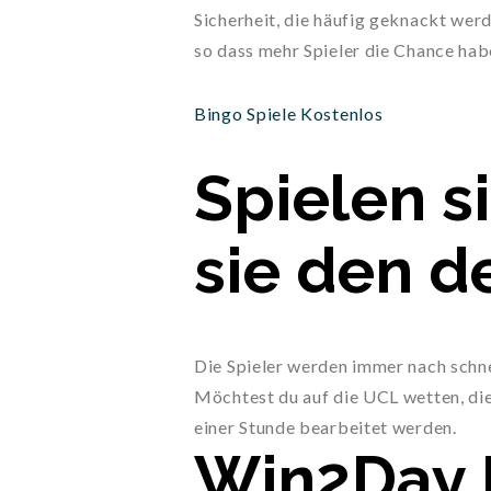
Sicherheit, die häufig geknackt wer
so dass mehr Spieler die Chance hab
Bingo Spiele Kostenlos
Spielen s
sie den d
Die Spieler werden immer nach schne
Möchtest du auf die UCL wetten, di
einer Stunde bearbeitet werden.
Win2Day K