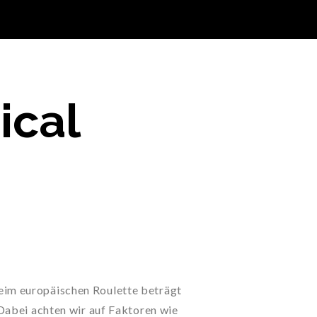
ical
beim europäischen Roulette beträgt
 Dabei achten wir auf Faktoren wie