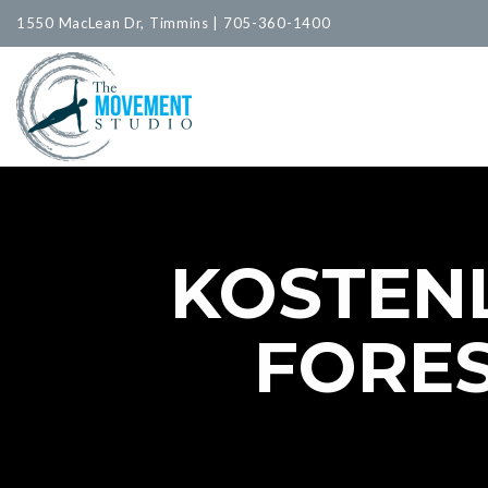
1550 MacLean Dr, Timmins |
705-360-1400
KOSTENL
FORES