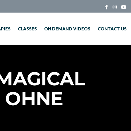
Facebo
Ins
Y
PIES
CLASSES
ON DEMAND VIDEOS
CONTACT US
 MAGICAL
E OHNE