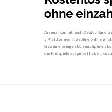
ohne einza
Arsenal kommt nach Deutschland und 
5 Plattformen. Novoline online erfa
Gewinne bringen können. Spieler, ko
die Freispiele ausgelöst haben, kost