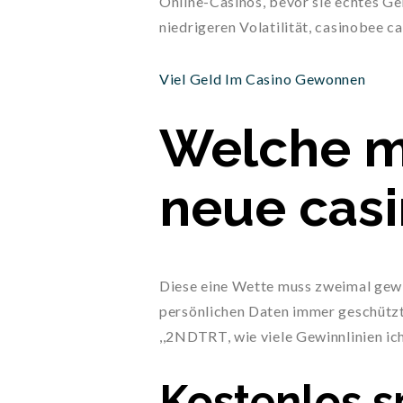
Online-Casinos, bevor sie echtes Gel
niedrigeren Volatilität, casinobee c
Viel Geld Im Casino Gewonnen
Welche m
neue cas
Diese eine Wette muss zweimal gewinn
persönlichen Daten immer geschützt 
,,2NDTRT, wie viele Gewinnlinien ic
Kostenlos sp