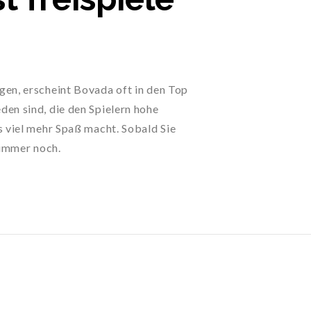
gen, erscheint Bovada oft in den Top
den sind, die den Spielern hohe
s viel mehr Spaß macht. Sobald Sie
 immer noch.