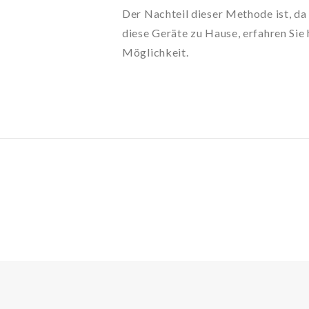
Der Nachteil dieser Methode ist, d
diese Geräte zu Hause, erfahren Sie
Möglichkeit.