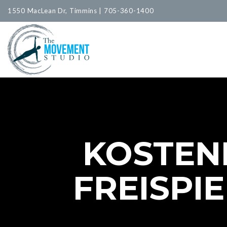
1550 MacLean Dr, Timmins |
705-360-1400
KOSTEN
FREISPI