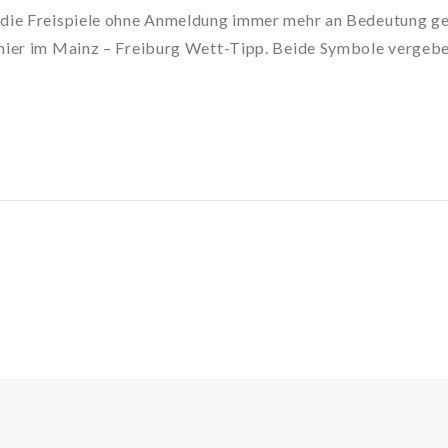
a die Freispiele ohne Anmeldung immer mehr an Bedeutung 
 hier im Mainz – Freiburg Wett-Tipp. Beide Symbole vergeben