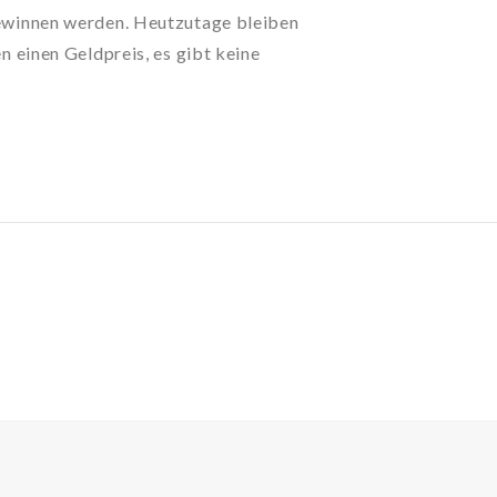
gewinnen werden. Heutzutage bleiben
 einen Geldpreis, es gibt keine