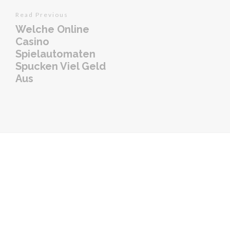
Read Previous
Welche Online
Casino
Spielautomaten
Spucken Viel Geld
Aus