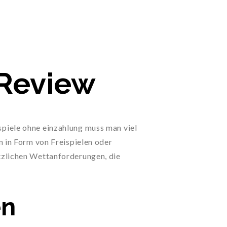
 Review
spiele ohne einzahlung muss man viel
n in Form von Freispielen oder
tzlichen Wettanforderungen, die
en